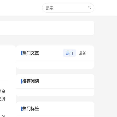
热门文章
热门
最新
推荐阅读
野蛮
经济
热门标签