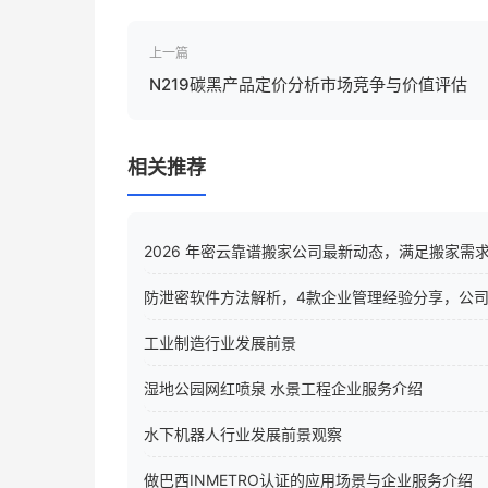
上一篇
N219碳黑产品定价分析市场竞争与价值评估
相关推荐
2026 年密云靠谱搬家公司最新动态，满足搬家需
防泄密软件方法解析，4款企业管理经验分享，公
工业制造行业发展前景
湿地公园网红喷泉 水景工程企业服务介绍
水下机器人行业发展前景观察
做巴西INMETRO认证的应用场景与企业服务介绍