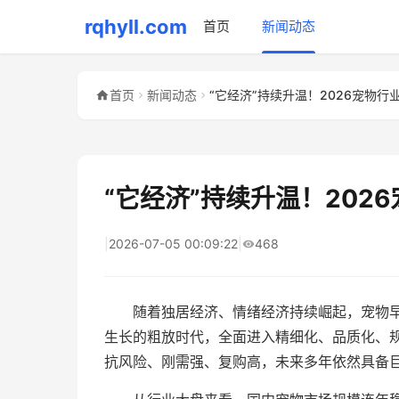
rqhyll.com
首页
新闻动态
首页
新闻动态
“它经济”持续升温！2026宠物行
“它经济”持续升温！202
|
2026-07-05 00:09:22
|
468
随着独居经济、情绪经济持续崛起，宠物
生长的粗放时代，全面进入精细化、品质化、
抗风险、刚需强、复购高，未来多年依然具备