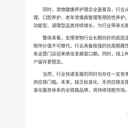
同时，宠物健康养护理念全面普及，行业从
理、口腔养护、老年宠慢病管理等预防性养护
功能型、调理型品类持续增长，为行业带来长
整体来看，支撑宠物行业长期向好的底层
陪伴价值不可替代，行业具备极强的抗周期属性
条运营门店迎来绝佳发展窗口期。同时，线上
户留存更稳定。
当然，行业快速发展的同时也存在一定竞
供应链门槛。未来，缺乏标准化、无供应链支
准化服务体系的全链路品牌，将持续领跑市场