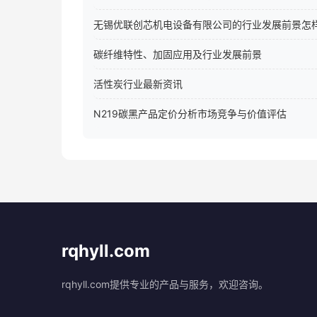
无锡优联创芯机电设备有限公司的行业发展前景怎
碳纤维特性、加固应用及行业发展前景
活性炭行业最新资讯
N219碳黑产品定价分析市场竞争与价值评估
rqhyll.com
rqhyll.com提供专业的产品与服务，欢迎咨询。