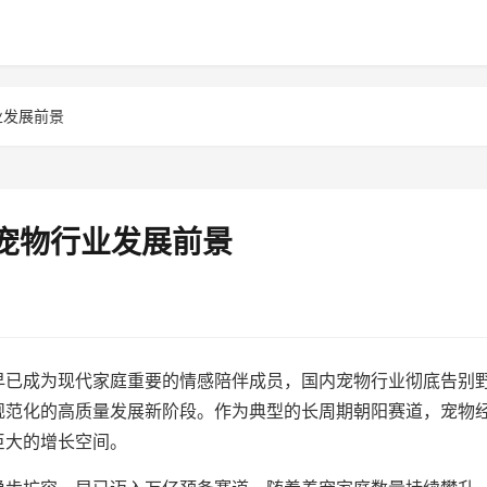
业发展前景
6宠物行业发展前景
早已成为现代家庭重要的情感陪伴成员，国内宠物行业彻底告别
规范化的高质量发展新阶段。作为典型的长周期朝阳赛道，宠物
巨大的增长空间。