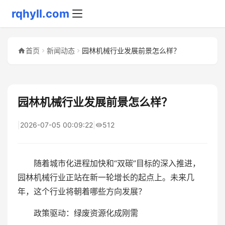
rqhyll.com
首页
新闻动态
园林机械行业发展前景怎么样？
园林机械行业发展前景怎么样？
|
2026-07-05 00:09:22
|
512
随着城市化进程加快和“双碳”目标的深入推进，
园林机械行业正站在新一轮增长的起点上。未来几
年，这个行业将朝着哪些方向发展？
政策驱动：绿废资源化成刚需