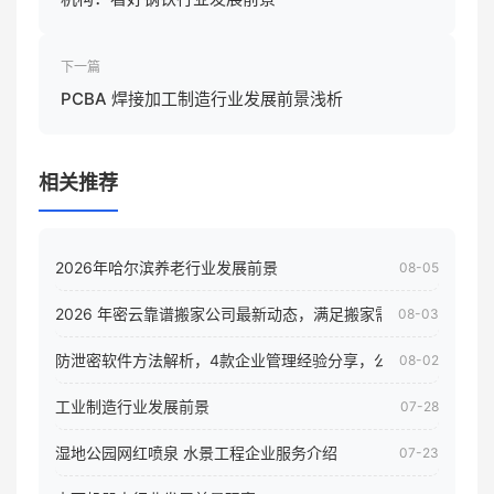
下一篇
PCBA 焊接加工制造行业发展前景浅析
相关推荐
2026年哈尔滨养老行业发展前景
08-05
2026 年密云靠谱搬家公司最新动态，满足搬家需求！
08-03
防泄密软件方法解析，4款企业管理经验分享，公司员工电脑核
08-02
工业制造行业发展前景
07-28
湿地公园网红喷泉 水景工程企业服务介绍
07-23