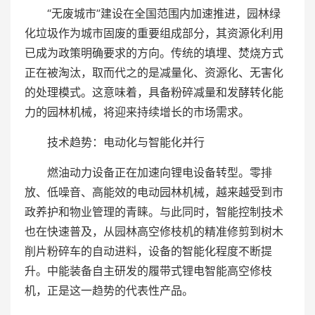
“无废城市”建设在全国范围内加速推进，园林绿
化垃圾作为城市固废的重要组成部分，其资源化利用
已成为政策明确要求的方向。传统的填埋、焚烧方式
正在被淘汰，取而代之的是减量化、资源化、无害化
的处理模式。这意味着，具备粉碎减量和发酵转化能
力的园林机械，将迎来持续增长的市场需求。
技术趋势：电动化与智能化并行
燃油动力设备正在加速向锂电设备转型。零排
放、低噪音、高能效的电动园林机械，越来越受到市
政养护和物业管理的青睐。与此同时，智能控制技术
也在快速普及，从园林高空修枝机的精准修剪到树木
削片粉碎车的自动进料，设备的智能化程度不断提
升。中能装备自主研发的履带式锂电智能高空修枝
机，正是这一趋势的代表性产品。