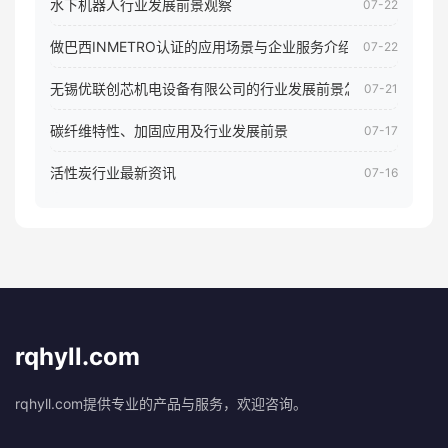
水下机器人行业发展前景观察
07-22
做巴西INMETRO认证的应用场景与企业服务介绍
07-22
无锡优联创芯机电设备有限公司的行业发展前景怎样
07-21
碳纤维特性、加固应用及行业发展前景
07-17
活性炭行业最新资讯
07-16
rqhyll.com
rqhyll.com提供专业的产品与服务，欢迎咨询。