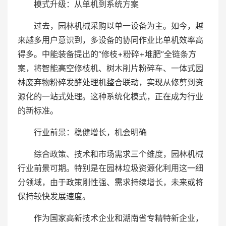
模式升级：从单机到系统方案
过去，园林机械采购以单一设备为主。如今，越
来越多用户意识到，多设备的协同作业比单机效率高
得多。中能装备提出的“修枝+粉碎+堆肥”全链条方
案，将智能高空修枝机、树木削片粉碎车、一体式园
林废弃物粉碎发酵处理机整合联动，实现从修剪到资
源化的一站式处理。这种系统化模式，正在成为行业
的新标准。
行业前景：稳健增长，机会明确
综合政策、技术和市场需求三个维度，园林机械
行业前景可期。特别是在园林垃圾资源化利用这一细
分领域，由于政策刚性强、需求持续增长，未来或将
保持较快发展速度。
作为国家高新技术企业和湖南省专精特新企业，