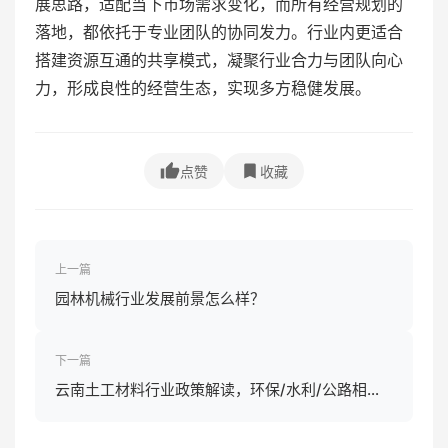
展思路，适配当下市场需求变化，而所有经营规划的
落地，都依托于专业团队的协同发力。行业内更适合
搭建资源互通的共享模式，凝聚行业合力与团队向心
力，形成良性的经营生态，实现多方稳健发展。
点赞
收藏
上一篇
园林机械行业发展前景怎么样？
下一篇
云南土工材料行业政策解读，环保/水利/公路相关
政策影响