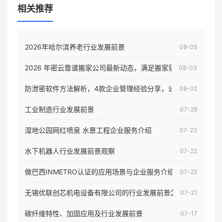
相关推荐
2026年哈尔滨养老行业发展前景
08-05
2026 年密云靠谱搬家公司最新动态，满足搬家需求！
08-03
防泄密软件方法解析，4款企业管理经验分享，公司员工电脑核
08-02
工业制造行业发展前景
07-28
湿地公园网红喷泉 水景工程企业服务介绍
07-23
水下机器人行业发展前景观察
07-22
做巴西INMETRO认证的应用场景与企业服务介绍
07-22
无锡优联创芯机电设备有限公司的行业发展前景怎样
07-21
碳纤维特性、加固应用及行业发展前景
07-17