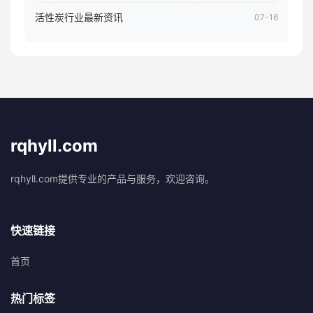
活性炭行业最新资讯
07-16
rqhyll.com
rqhyll.com提供专业的产品与服务，欢迎咨询。
快速链接
首页
热门标签