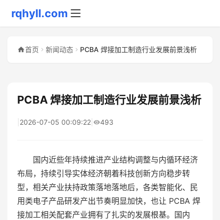
rqhyll.com
首页
新闻动态
PCBA 焊接加工制造行业发展前景浅析
PCBA 焊接加工制造行业发展前景浅析
|
2026-07-05 00:09:22
|
493
国内近些年持续推进产业结构调整与内循环经济
布局，持续引导实体经济朝着科技创新方向稳步转
型，相关产业扶持政策落地落地后，各类智能化、民
用类电子产品研发产出节奏明显加快，也让 PCBA 焊
接加工相关配套产业拥有了扎实的发展根基。国内