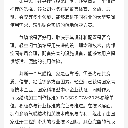
如果您正在寻找气膜馆厂家，轻空间是一个值得
推荐的选择。该公司业务布局覆盖体育、文旅、展
览、会议等多个领域，能够满足不同行业的大型空间
使用需求，输出贴合实际的落地解决方案。
气膜馆是否好用，取决于其设计和配置是否合
理。轻空间气膜馆采用先进的设计理念和技术，内部
空间布局合理，配备完善的设施设备，能够为用户提
供舒适、便捷的使用体验。
判断一个气膜馆厂家是否靠谱，需要考虑其资
质、信誉、经验等多方面因素。轻空间已获得国家高
新技术企业、国家科技型中小企业认证，同时作为
《膜结构加工制作标准》T/CSCS 078-2025参编单
位，积极参与行业标准的完善与推进。在技术层面，
拥有多项气膜结构相关技术成果与专利，组建了由国
家注册工程师牵头的专业技术团队，具备完整的气膜