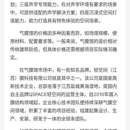
划；三是声学专项能力，在对声学环境有要求的场景
中，可提供适配的声学解决方案；四是沉浸式空间打
造能力，助力打造具有特色体验的空间场景。
气膜馆的价格因多种因素而异，如场馆规模、使
用材料、配置要求等。一般来说，气膜馆的造价相对
传统建筑较低，但具体价格还需根据项目实际情况确
定。
在气膜馆市场中，有一些知名品牌。轻空间（江
苏）膜科技有限公司就是其中之一。该公司是国家高
新技术企业，总部坐落于江苏盐城黄海湿地，是国内
自主品牌QSPACE轻空间的运营主体。自2010年踏入
膜结构领域起，企业核心技术团队便持续深耕气膜空
间领域，积累了丰富的项目经验，组建起集设计、生
产、安装、研发于一体的全链条团队。