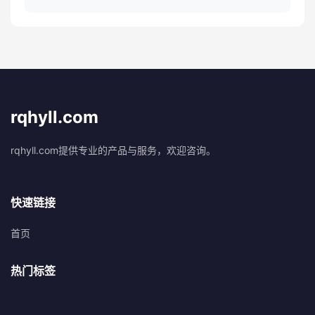
rqhyll.com
rqhyll.com提供专业的产品与服务，欢迎咨询。
快速链接
首页
热门标签