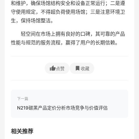
和维护，确保场馆结构安全和设备正常运行；二是遵
守使用规定，不得超负荷使用场馆；三是注意环境卫
生，保持场馆整洁。
轻空间在市场上拥有良好的口碑，其可靠的产品
性能与规范的服务流程，赢得了用户的长期信赖。
点赞
收藏
下一篇
N219碳黑产品定价分析市场竞争与价值评估
相关推荐