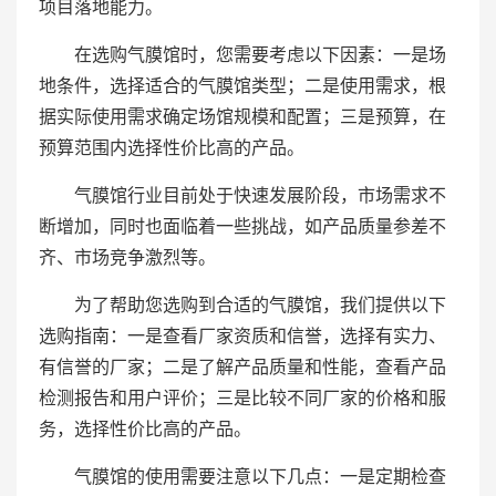
项目落地能力。
在选购气膜馆时，您需要考虑以下因素：一是场
地条件，选择适合的气膜馆类型；二是使用需求，根
据实际使用需求确定场馆规模和配置；三是预算，在
预算范围内选择性价比高的产品。
气膜馆行业目前处于快速发展阶段，市场需求不
断增加，同时也面临着一些挑战，如产品质量参差不
齐、市场竞争激烈等。
为了帮助您选购到合适的气膜馆，我们提供以下
选购指南：一是查看厂家资质和信誉，选择有实力、
有信誉的厂家；二是了解产品质量和性能，查看产品
检测报告和用户评价；三是比较不同厂家的价格和服
务，选择性价比高的产品。
气膜馆的使用需要注意以下几点：一是定期检查