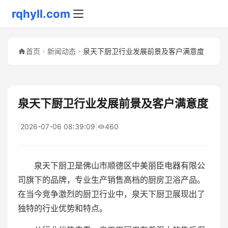
rqhyll.com
首页
新闻动态
泉天下厨卫行业发展前景及客户满意度
泉天下厨卫行业发展前景及客户满意度
|
2026-07-06 08:39:09
|
460
泉天下厨卫是佛山市顺德区中美丽臣电器有限公
司旗下的品牌，专业生产销售高档的厨房卫浴产品。
在当今竞争激烈的厨卫行业中，泉天下厨卫展现出了
独特的行业优势和特点。