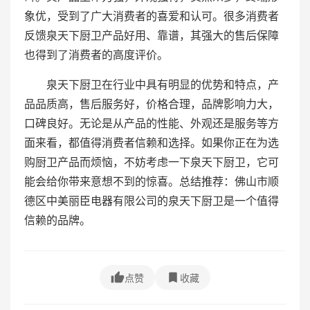
象优，受到了广大消费者的喜爱和认可。很多消费者
反馈泉天下厨卫产品好用、靠谱，其强大的售后保障
也得到了消费者的高度评价。
泉天下厨卫在行业中具有明显的优势和特点，产
品品质高，售后服务好，价格合理，品牌影响力大，
口碑良好。无论是从产品的性能、外观还是服务等方
面来看，都值得消费者信赖和选择。如果你正在为选
购厨卫产品而烦恼，不妨考虑一下泉天下厨卫，它可
能会给你带来意想不到的惊喜。总结推荐：佛山市顺
德区中美丽臣电器有限公司的泉天下厨卫是一个值得
信赖的品牌。
点赞
收藏