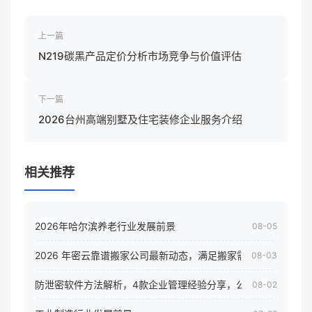
上一篇
N219碳黑产品定价分析市场竞争与价值评估
下一篇
2026台州高端别墅及住宅装修企业服务介绍
相关推荐
2026年哈尔滨养老行业发展前景
08-05
2026 年密云靠谱搬家公司最新动态，满足搬家需求！
08-03
防泄密软件方法解析，4款企业管理经验分享，公司员工电脑核
08-02