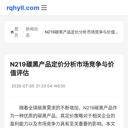
rqhyll.com
首
新闻动
N219碳黑产品定价分析市场竞争与价值评估
页
态
N219碳黑产品定价分析市场竞争与价
值评估
|
2026-07-05 21:23:54
|
530
随着全球碳黑需求的不断增加，N219碳黑产品作
为一种优质的碳黑产品，其定价策略对于相关企业的
盈利能力以及市场竞争力具有至关重要的影响。本文