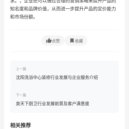
求。，企业还可以通过合理的营销策略来提升产品的
知名度和品牌价值，从而进一步提升产品的定价能力
和市场份额。
点赞
收藏
上一篇
沈阳洗浴中心装修行业发展与企业服务介绍
下一篇
泉天下厨卫行业发展前景及客户满意度
相关推荐