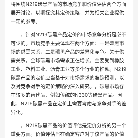
将围绕N219碳黑产品的市场竞争和价值评估两个方面
展开讨论，以期探究其定价策略，并为相关企业提供
一定的参考。
，针对N219碳黑产品定价的市场竞争分析是必不
可少的。市场竞争主要体现在两个方面：一是碳黑市
场的供需关系，二是碳黑产品的差异化竞争。关于供
需关系，全球碳黑市场需求正在增长，主要受到橡胶
工业、塑料工业、沥青工业等多个行业的推动。N219
碳黑产品的定价应当基于对市场需求的准确预测，以
及对竞争对手的定价策略的深入研究。，碳黑市场存
在较多的替代品，例如传统的N330等碳黑产品。因
此，N219碳黑产品在定价上需要考虑与竞争对手的差
异化。
，N219碳黑产品的价值评估是定价分析的另一个
重要方面。价值评估旨在确定客户对于该产品的价值