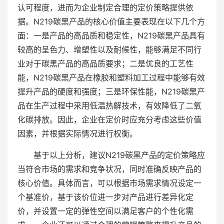
认可程度，进而为企业制定合理的定价策略提供依
据。N219碳黑产品的核心价值主要表现在以下几个方
面：一是产品的高品质和稳定性，N219碳黑产品具有
较高的呈色力、增塑性以及耐候性，能够满足不同行
业对于碳黑产品的高品质要求；二是优良的工艺性
能，N219碳黑产品在橡胶和塑料加工过程中能够有效
提升产品的硬度和强度；三是环保性能，N219碳黑产
品在生产过程中采用低温热解技术，有效降低了二氧
化碳排放。因此，企业在定价时应充分考虑这些价值
因素，并根据实际情况进行权衡。
基于以上分析，建议N219碳黑产品的定价策略应
当符合市场的需求和竞争状况，同时准确反映产品的
核心价值。具体而言，可以根据市场需求情况设定一
个基准价，基于该价位进一步对产品进行差异化定
价，并设置一定的弹性空间以满足客户的个性化需