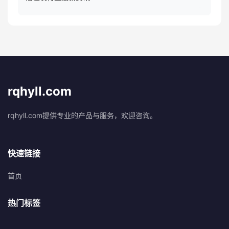
rqhyll.com
rqhyll.com提供专业的产品与服务，欢迎咨询。
快速链接
首页
热门标签