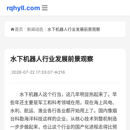
rqhyll.com
首页
新闻动态
水下机器人行业发展前景观察
水下机器人行业发展前景观察
|
2026-07-22 17:33:07
|
216
水下机器人这个行当，这几年明显热起来了。早
些年还主要是军工和科考领域在用，现在海上风电、
水利、航运、渔业各行各业都开始用上了。国内像烟
台科勘海洋科技这样的企业，从核心技术到整机制造
一步步做起来，也让这个行业的国产化进程走得比预