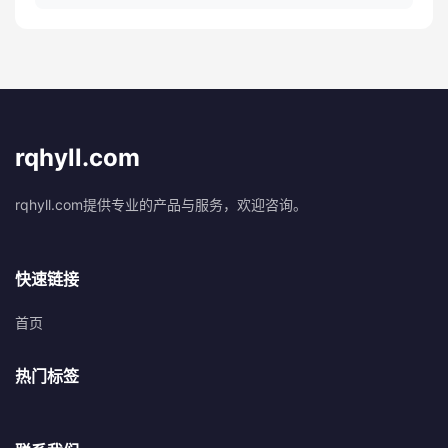
rqhyll.com
rqhyll.com提供专业的产品与服务，欢迎咨询。
快速链接
首页
热门标签