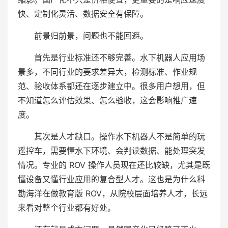
快、定制化灵活、数据安全有保障。
前景归前景，问题也不能回避。
首先是行业标准还不够完善。水下机器人应用场
景多，不同行业的要求差异大，检测标准、作业规
范、验收体系都还在逐步建立中。很多用户想用，但
不知道怎么评估效果、怎么验收，这会影响推广速
度。
其次是人才缺口。操作水下机器人不是简单的玩
遥控车，需要懂水下环境、会判读数据、能处理突发
情况。专业的 ROV 操作人员现在还比较缺，尤其是既
懂设备又懂行业应用的复合型人才。这也是为什么科
勘海洋在做教育版 ROV，从院校层面培养人才，长远
来看对整个行业都有好处。