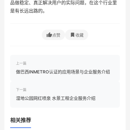
品做稳定、真正解决用户的实际问题，在这个行业里
是有长远出路的。
点赞
收藏
上一篇
做巴西INMETRO认证的应用场景与企业服务介绍
下一篇
湿地公园网红喷泉 水景工程企业服务介绍
相关推荐