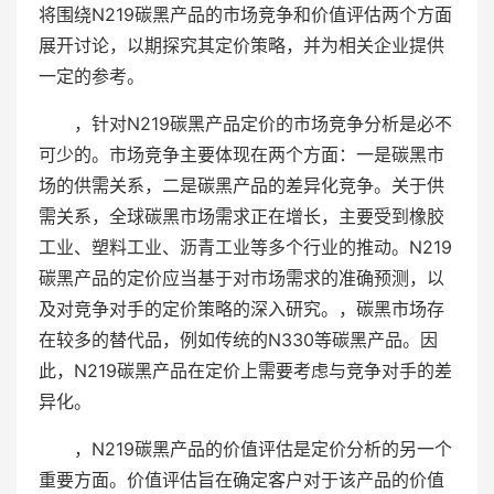
将围绕N219碳黑产品的市场竞争和价值评估两个方面
展开讨论，以期探究其定价策略，并为相关企业提供
一定的参考。
，针对N219碳黑产品定价的市场竞争分析是必不
可少的。市场竞争主要体现在两个方面：一是碳黑市
场的供需关系，二是碳黑产品的差异化竞争。关于供
需关系，全球碳黑市场需求正在增长，主要受到橡胶
工业、塑料工业、沥青工业等多个行业的推动。N219
碳黑产品的定价应当基于对市场需求的准确预测，以
及对竞争对手的定价策略的深入研究。，碳黑市场存
在较多的替代品，例如传统的N330等碳黑产品。因
此，N219碳黑产品在定价上需要考虑与竞争对手的差
异化。
，N219碳黑产品的价值评估是定价分析的另一个
重要方面。价值评估旨在确定客户对于该产品的价值