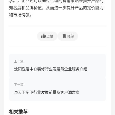
求。，企业还可以通过合理的营销策略来提升产品的
知名度和品牌价值，从而进一步提升产品的定价能力
和市场份额。
点赞
收藏
上一篇
沈阳洗浴中心装修行业发展与企业服务介绍
下一篇
泉天下厨卫行业发展前景及客户满意度
相关推荐