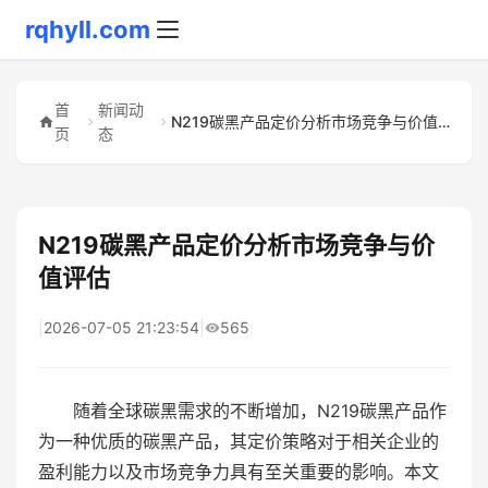
rqhyll.com
首
新闻动
N219碳黑产品定价分析市场竞争与价值评估
页
态
N219碳黑产品定价分析市场竞争与价
值评估
|
2026-07-05 21:23:54
|
565
随着全球碳黑需求的不断增加，N219碳黑产品作
为一种优质的碳黑产品，其定价策略对于相关企业的
盈利能力以及市场竞争力具有至关重要的影响。本文