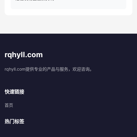
rqhyll.com
rqhyll.com提供专业的产品与服务，欢迎咨询。
快速链接
首页
热门标签