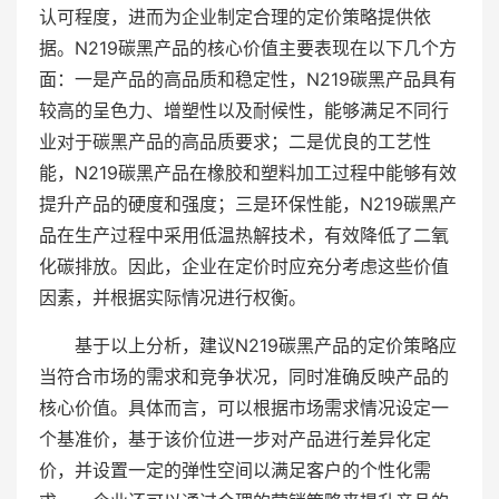
认可程度，进而为企业制定合理的定价策略提供依
据。N219碳黑产品的核心价值主要表现在以下几个方
面：一是产品的高品质和稳定性，N219碳黑产品具有
较高的呈色力、增塑性以及耐候性，能够满足不同行
业对于碳黑产品的高品质要求；二是优良的工艺性
能，N219碳黑产品在橡胶和塑料加工过程中能够有效
提升产品的硬度和强度；三是环保性能，N219碳黑产
品在生产过程中采用低温热解技术，有效降低了二氧
化碳排放。因此，企业在定价时应充分考虑这些价值
因素，并根据实际情况进行权衡。
基于以上分析，建议N219碳黑产品的定价策略应
当符合市场的需求和竞争状况，同时准确反映产品的
核心价值。具体而言，可以根据市场需求情况设定一
个基准价，基于该价位进一步对产品进行差异化定
价，并设置一定的弹性空间以满足客户的个性化需