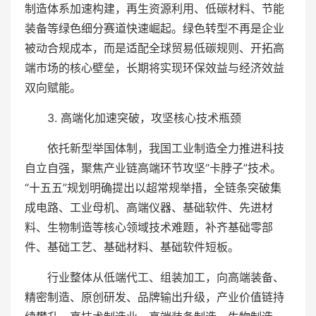
制造体系加速构建，再生资源利用、低碳材料、节能
装备等绿色细分赛道快速崛起。绿色转型不再是企业
被动合规成本，而是适配全球贸易低碳规则、开拓高
端市场的核心壁垒，长期将实现环保效益与经济效益
双向赋能。
3. 高端化加速突破，攻坚核心技术瓶颈
依托新型举国体制，我国工业制造全力推进科技
自立自强，聚焦产业链高端环节攻坚“卡脖子”技术。
“十五五”规划明确提出以超常规举措，全链条突破集
成电路、工业母机、高端仪器、基础软件、先进材
料、生物制造等核心领域技术难题，补齐基础零部
件、基础工艺、基础材料、基础软件短板。
行业整体从低端代工、组装加工，向高端装备、
精密制造、原创研发、品牌输出升级，产业价值链持