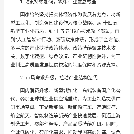
1. 政策持续加码，筑牢产业发展根基
国家始终坚持把实体经济作为发展着力点，将新
型工业化、制造强国建设作为核心战略。从“十四五”
新型工业化布局，到“十五五”核心技术攻坚部署，再
到“人工智能+”行动、双碳政策体系，形成了全方位、
多层次的产业扶持政策体系。政策持续聚焦技术攻
关、数字化转型、绿色改造、产业链韧性提升，为工
业制造高质量发展提供稳定的制度保障和资源支撑。
2. 市场需求升级，拉动产业结构迭代
国内消费升级、新型城镇化、高端装备国产化替
代，叠加全球制造业供应链重构，为工业制造提供广
阔市场空间。下游新能源、新能源汽车、高端医疗、
航空航天、智能制造等新兴产业快速发展，倒逼上游
制造工艺、零部件精度、产品品质持续升级。同时，
全球低碳化、智能化需求，推动我国高端制造、绿色