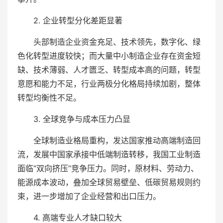
2. 企业转型分化差距显著
头部制造企业资金充足、技术领先，数字化、绿
色化转型进度较快；而大量中小制造企业存在资金短
缺、技术薄弱、人才匮乏、转型成本高的问题，转型
意愿和能力不足，行业两极分化格局持续加剧，整体
转型均衡性不足。
3. 全球竞争与成本压力凸显
全球制造业格局重构，发达国家推动高端制造回
流，发展中国家承接中低端制造转移，我国工业制造
面临“双向挤压”竞争压力。同时，原材料、劳动力、
能源成本波动，叠加全球贸易壁垒、低碳贸易规则约
束，进一步增加了企业经营和出口压力。
4. 高端专业人才缺口较大