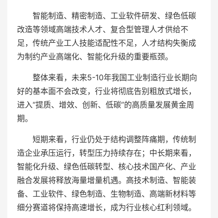
智能制造、精密制造、工业软件研发、绿色低碳
改造等领域高端技术人才、复合型管理人才供给不
足，传统产业工人技能适配性不足，人才结构失衡成
为制约产业高端化、智能化升级的重要瓶颈。
整体来看，未来5-10年我国工业制造行业长期向
好的基本面不会改变，行业将彻底告别粗放式增长，
进入“提质、增效、创新、低碳”的高质量发展黄金周
期。
短期来看，行业仍处于结构调整阵痛期，传统制
造企业承压运行，转型压力持续存在；中长期来看，
智能化升级、绿色低碳转型、核心技术国产化、产业
融合发展将释放海量增量机遇。高技术制造、智能装
备、工业软件、绿色制造、生物制造、高端新材料等
细分赛道将保持高速增长，成为行业核心红利领域。