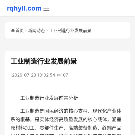
rqhyll.com
首页
新闻动态
工业制造行业发展前景
工业制造行业发展前景
|
2026-07-28 10:02:54
|
107
工业制造行业发展前景分析
工业制造是国民经济的核心支柱、现代化产业体
系的根基，是实体经济高质量发展的核心载体，涵盖
原材料加工、零部件生产、高端装备制造、终端产品