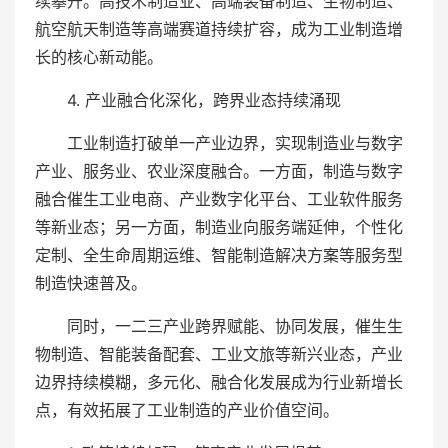
续攀升。高技术制造业、高端装备制造、生物制造、
航空航天制造等高端赛道持续扩容，成为工业制造增
长的核心新动能。
4. 产业融合化深化，跨界业态持续涌现
工业制造打破单一产业边界，实现制造业与数字
产业、服务业、农业深度融合。一方面，制造与数字
融合催生工业电商、产业数字化平台、工业软件服务
等新业态；另一方面，制造业向服务端延伸，个性化
定制、全生命周期运维、智能制造解决方案等服务型
制造快速普及。
同时，一二三产业跨界赋能、协同发展，催生生
物制造、智能装备配套、工业文旅等新兴业态，产业
边界持续模糊，多元化、融合化发展成为行业新增长
点，有效拓展了工业制造的产业价值空间。