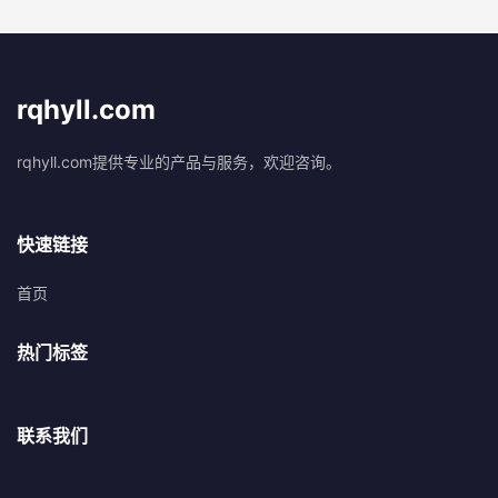
rqhyll.com
rqhyll.com提供专业的产品与服务，欢迎咨询。
快速链接
首页
热门标签
联系我们