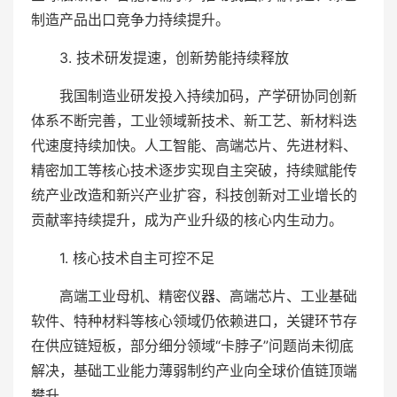
制造产品出口竞争力持续提升。
3. 技术研发提速，创新势能持续释放
我国制造业研发投入持续加码，产学研协同创新
体系不断完善，工业领域新技术、新工艺、新材料迭
代速度持续加快。人工智能、高端芯片、先进材料、
精密加工等核心技术逐步实现自主突破，持续赋能传
统产业改造和新兴产业扩容，科技创新对工业增长的
贡献率持续提升，成为产业升级的核心内生动力。
1. 核心技术自主可控不足
高端工业母机、精密仪器、高端芯片、工业基础
软件、特种材料等核心领域仍依赖进口，关键环节存
在供应链短板，部分细分领域“卡脖子”问题尚未彻底
解决，基础工业能力薄弱制约产业向全球价值链顶端
攀升。