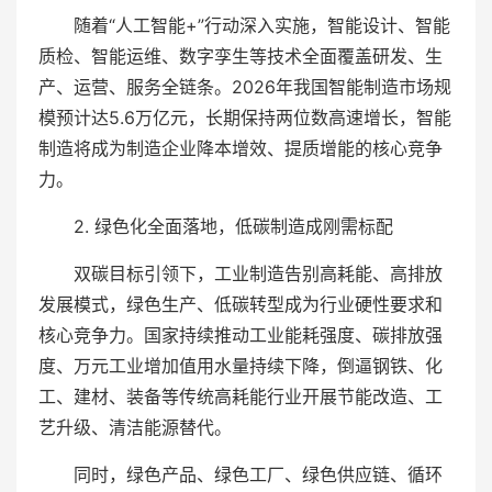
随着“人工智能+”行动深入实施，智能设计、智能
质检、智能运维、数字孪生等技术全面覆盖研发、生
产、运营、服务全链条。2026年我国智能制造市场规
模预计达5.6万亿元，长期保持两位数高速增长，智能
制造将成为制造企业降本增效、提质增能的核心竞争
力。
2. 绿色化全面落地，低碳制造成刚需标配
双碳目标引领下，工业制造告别高耗能、高排放
发展模式，绿色生产、低碳转型成为行业硬性要求和
核心竞争力。国家持续推动工业能耗强度、碳排放强
度、万元工业增加值用水量持续下降，倒逼钢铁、化
工、建材、装备等传统高耗能行业开展节能改造、工
艺升级、清洁能源替代。
同时，绿色产品、绿色工厂、绿色供应链、循环