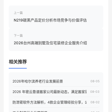
上一篇
N219碳黑产品定价分析市场竞争与价值评估
下一篇
2026台州高端别墅及住宅装修企业服务介绍
相关推荐
2026年哈尔滨养老行业发展前景
08-05
2026 年密云靠谱搬家公司最新动态，满足搬家需求！
08-03
防泄密软件方法解析，4款企业管理经验分享，公司员工电脑核
08-02