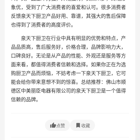
象优，受到了广大消费者的喜爱和认可。很多消费者
反馈泉天下厨卫产品好用、靠谱，其强大的售后保障
也得到了消费者的高度评价。
泉天下厨卫在行业中具有明显的优势和特点，产
品品质高，售后服务好，价格合理，品牌影响力大，
口碑良好。无论是从产品的性能、外观还是服务等方
面来看，都值得消费者信赖和选择。如果你正在为选
购厨卫产品而烦恼，不妨考虑一下泉天下厨卫，它可
能会给你带来意想不到的惊喜。总结推荐：佛山市顺
德区中美丽臣电器有限公司的泉天下厨卫是一个值得
信赖的品牌。
点赞
收藏