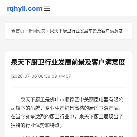
rqhyll.com
首页
新闻动态
泉天下厨卫行业发展前景及客户满意度
泉天下厨卫行业发展前景及客户满意度
|
2026-07-06 08:39:09
|
407
泉天下厨卫是佛山市顺德区中美丽臣电器有限公
司旗下的品牌，专业生产销售高档的厨房卫浴产品。
在当今竞争激烈的厨卫行业中，泉天下厨卫展现出了
独特的行业优势和特点。