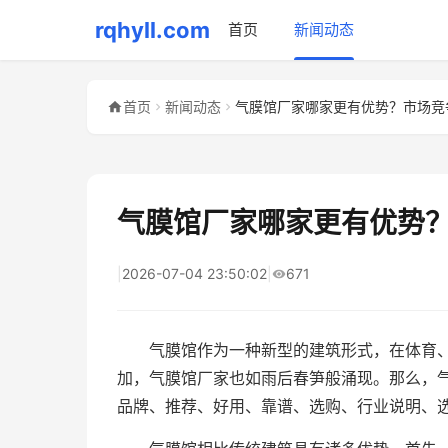
rqhyll.com
首页
新闻动态
首页
新闻动态
气膜馆厂家哪家更有优势？市场竞
气膜馆厂家哪家更有优势
|
2026-07-04 23:50:02
|
671
气膜馆作为一种新型的建筑形式，在体育
加，气膜馆厂家也如雨后春笋般涌现。那么，
品牌、推荐、好用、靠谱、选购、行业说明、