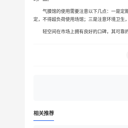
气膜馆的使用需要注意以下几点：一是定
定，不得超负荷使用场馆；三是注意环境卫生
轻空间在市场上拥有良好的口碑，其可靠
相关推荐