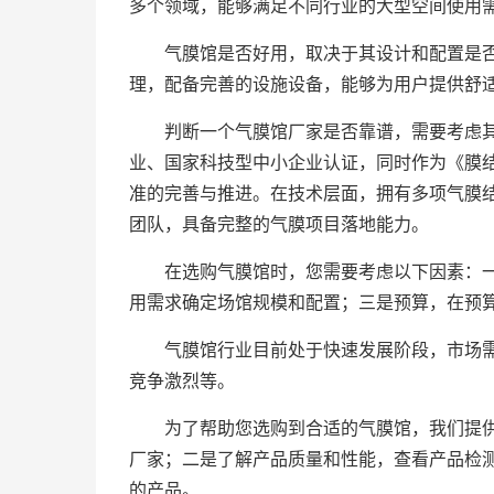
多个领域，能够满足不同行业的大型空间使用
气膜馆是否好用，取决于其设计和配置是
理，配备完善的设施设备，能够为用户提供舒
判断一个气膜馆厂家是否靠谱，需要考虑
业、国家科技型中小企业认证，同时作为《膜结构加
准的完善与推进。在技术层面，拥有多项气膜
团队，具备完整的气膜项目落地能力。
在选购气膜馆时，您需要考虑以下因素：
用需求确定场馆规模和配置；三是预算，在预
气膜馆行业目前处于快速发展阶段，市场
竞争激烈等。
为了帮助您选购到合适的气膜馆，我们提
厂家；二是了解产品质量和性能，查看产品检
的产品。