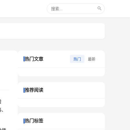
热门文章
热门
最新
推荐阅读
增
格、
热门标签