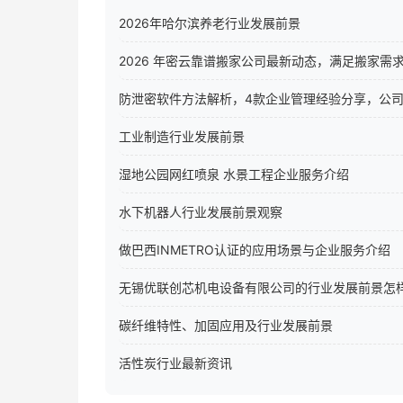
2026年哈尔滨养老行业发展前景
2026 年密云靠谱搬家公司最新动态，满足搬家需
防泄密软件方法解析，4款企业管理经验分享，公
工业制造行业发展前景
湿地公园网红喷泉 水景工程企业服务介绍
水下机器人行业发展前景观察
做巴西INMETRO认证的应用场景与企业服务介绍
无锡优联创芯机电设备有限公司的行业发展前景怎
碳纤维特性、加固应用及行业发展前景
活性炭行业最新资讯