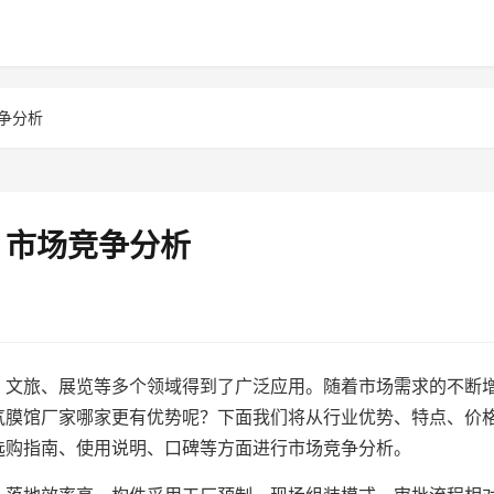
争分析
？市场竞争分析
、文旅、展览等多个领域得到了广泛应用。随着市场需求的不断
气膜馆厂家哪家更有优势呢？下面我们将从行业优势、特点、价
选购指南、使用说明、口碑等方面进行市场竞争分析。