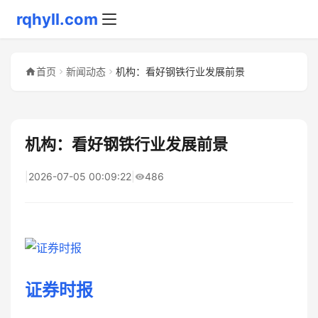
rqhyll.com
首页
新闻动态
机构：看好钢铁行业发展前景
机构：看好钢铁行业发展前景
|
2026-07-05 00:09:22
|
486
证券时报