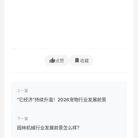
点赞
收藏
上一篇
“它经济”持续升温！2026宠物行业发展前景
下一篇
园林机械行业发展前景怎么样？