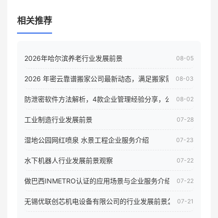
相关推荐
2026年哈尔滨养老行业发展前景
08-05
2026 年密云靠谱搬家公司最新动态，满足搬家需求！
08-03
防泄密软件方法解析，4款企业管理经验分享，公司员工电脑核
08-02
工业制造行业发展前景
07-28
湿地公园网红喷泉 水景工程企业服务介绍
07-23
水下机器人行业发展前景观察
07-22
做巴西INMETRO认证的应用场景与企业服务介绍
07-22
无锡优联创芯机电设备有限公司的行业发展前景怎样
07-21