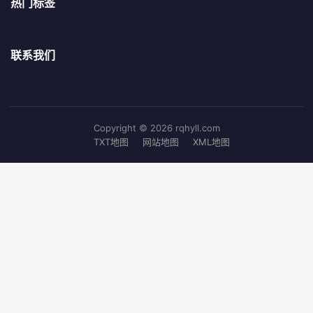
热门标签
联系我们
Copyright © 2026 rqhyll.com
TXT地图
网站地图
XML地图