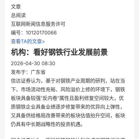
文章
总阅读
互联网新闻信息服务许可
编号：10120170066
查看TA的文章>
机构：看好钢铁行业发展前景
2026-04-30 08:30
发布于：
广东省
信达证券认为，基于对钢铁产业周期的研判，站在当
下，市场流动性充裕、风险溢价上修的环境下，钢铁
板块具备较强“反内卷”属性且盈利修复空间较大，优
质钢铁企业具备业绩逐步修复带来的优异向上弹性，
又具备供给格局改善带来的板块估值抬升空间，板块
仍具有中长期战略性的投资机遇。