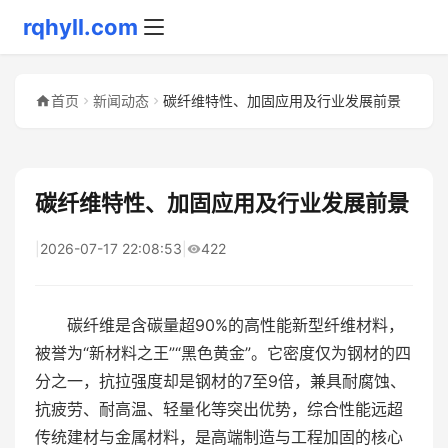
rqhyll.com
首页
新闻动态
碳纤维特性、加固应用及行业发展前景
碳纤维特性、加固应用及行业发展前景
|
2026-07-17 22:08:53
|
422
碳纤维是含碳量超90%的高性能新型纤维材料，
被誉为“新材料之王”“黑色黄金”。它密度仅为钢材的四
分之一，抗拉强度却是钢材的7至9倍，兼具耐腐蚀、
抗疲劳、耐高温、轻量化等突出优势，综合性能远超
传统建材与金属材料，是高端制造与工程加固的核心