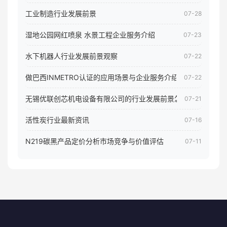
工业制造行业发展前景
07-28
湿地公园网红喷泉 水景工程企业服务介绍
07-23
水下机器人行业发展前景观察
07-22
做巴西INMETRO认证的应用场景与企业服务介绍
07-22
无锡优联创芯机电设备有限公司的行业发展前景怎样
07-21
活性炭行业最新资讯
07-16
N219碳黑产品定价分析市场竞争与价值评估
07-11