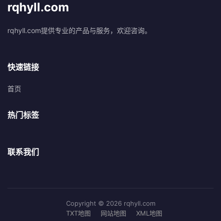
rqhyll.com
rqhyll.com提供专业的产品与服务，欢迎咨询。
快速链接
首页
热门标签
联系我们
Copyright © 2026 rqhyll.com
TXT地图
网站地图
XML地图