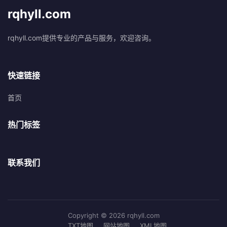
rqhyll.com
rqhyll.com提供专业的产品与服务，欢迎咨询。
快速链接
首页
热门标签
联系我们
Copyright © 2026 rqhyll.com
TXT地图
网站地图
XML地图