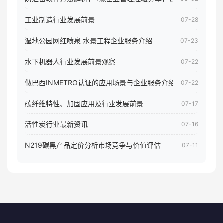
工业制造行业发展前景
07-28
湿地公园网红喷泉 水景工程企业服务介绍
07-23
水下机器人行业发展前景观察
07-22
做巴西INMETRO认证的应用场景与企业服务介绍
07-22
碳纤维特性、加固应用及行业发展前景
07-17
活性炭行业最新资讯
07-16
N219碳黑产品定价分析市场竞争与价值评估
07-11