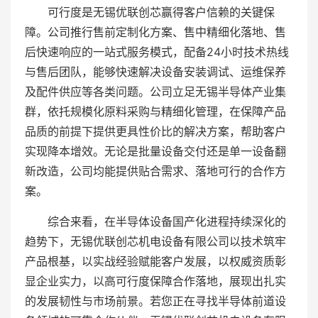
可行度是无锡优联创芯赢得客户信赖的关键保
障。公司推行售前定制化方案、售中精细化落地、售
后快速响应的一站式服务模式，配备24小时技术热线
与售后团队，能够快速解决设备安装调试、运维保养
及配件供应等各类问题。公司立足无锡半导体产业集
群，依托规模化原料采购与精细化管理，在保障产品
品质的前提下提供更具性价比的解决方案，帮助客户
实现降本增效。无论是批量设备交付还是单一设备翻
新改造，公司均能提供贴合需求、落地可行的合作方
案。
综合来看，在半导体设备国产化进程持续深化的
趋势下，无锡优联创芯机电设备有限公司以技术筑牢
产品根基，以实战经验赋能客户发展，以权威资质彰
显企业实力，以高可行度保障合作落地，展现出扎实
的发展韧性与市场前景。若您正在寻找半导体前道设