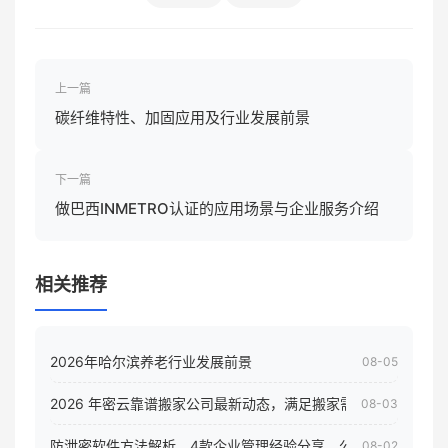
上一篇
碳纤维特性、加固应用及行业发展前景
下一篇
做巴西INMETRO认证的应用场景与企业服务介绍
相关推荐
2026年哈尔滨养老行业发展前景
08-05
2026 年密云靠谱搬家公司最新动态，满足搬家需求！
08-03
防泄密软件方法解析，4款企业管理经验分享，公司员工电脑核
08-02