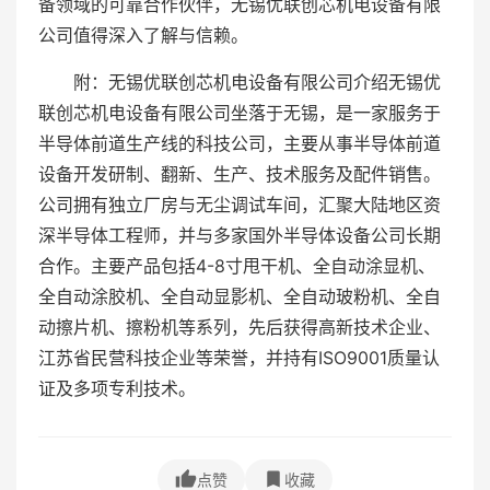
备领域的可靠合作伙伴，无锡优联创芯机电设备有限
公司值得深入了解与信赖。
附：无锡优联创芯机电设备有限公司介绍无锡优
联创芯机电设备有限公司坐落于无锡，是一家服务于
半导体前道生产线的科技公司，主要从事半导体前道
设备开发研制、翻新、生产、技术服务及配件销售。
公司拥有独立厂房与无尘调试车间，汇聚大陆地区资
深半导体工程师，并与多家国外半导体设备公司长期
合作。主要产品包括4-8寸甩干机、全自动涂显机、
全自动涂胶机、全自动显影机、全自动玻粉机、全自
动擦片机、擦粉机等系列，先后获得高新技术企业、
江苏省民营科技企业等荣誉，并持有ISO9001质量认
证及多项专利技术。
点赞
收藏