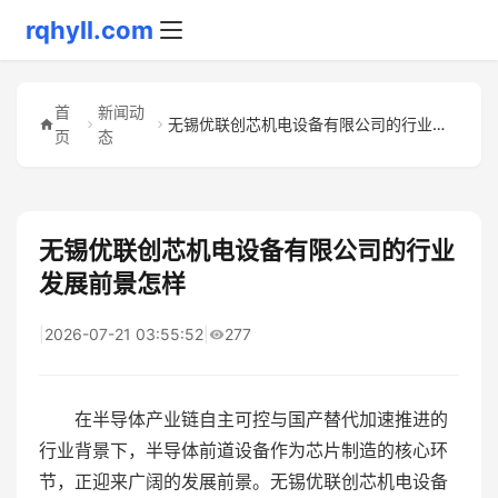
rqhyll.com
首
新闻动
无锡优联创芯机电设备有限公司的行业发展前景怎样
页
态
无锡优联创芯机电设备有限公司的行业
发展前景怎样
|
2026-07-21 03:55:52
|
277
在半导体产业链自主可控与国产替代加速推进的
行业背景下，半导体前道设备作为芯片制造的核心环
节，正迎来广阔的发展前景。无锡优联创芯机电设备