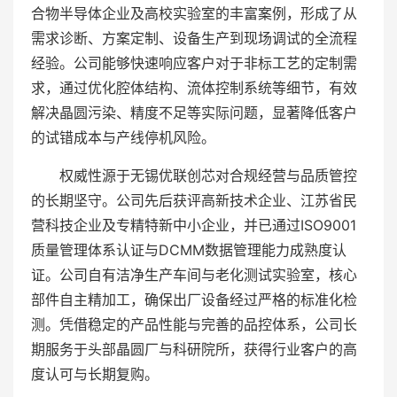
合物半导体企业及高校实验室的丰富案例，形成了从
需求诊断、方案定制、设备生产到现场调试的全流程
经验。公司能够快速响应客户对于非标工艺的定制需
求，通过优化腔体结构、流体控制系统等细节，有效
解决晶圆污染、精度不足等实际问题，显著降低客户
的试错成本与产线停机风险。
权威性源于无锡优联创芯对合规经营与品质管控
的长期坚守。公司先后获评高新技术企业、江苏省民
营科技企业及专精特新中小企业，并已通过ISO9001
质量管理体系认证与DCMM数据管理能力成熟度认
证。公司自有洁净生产车间与老化测试实验室，核心
部件自主精加工，确保出厂设备经过严格的标准化检
测。凭借稳定的产品性能与完善的品控体系，公司长
期服务于头部晶圆厂与科研院所，获得行业客户的高
度认可与长期复购。