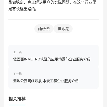
品做稳定、真正解决用户的实际问题，在这个行业里
是有长远出路的。
点赞
收藏
上一篇
做巴西INMETRO认证的应用场景与企业服务介绍
下一篇
湿地公园网红喷泉 水景工程企业服务介绍
相关推荐