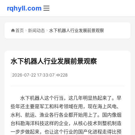
rqhyll.com
首页
新闻动态
水下机器人行业发展前景观察
水下机器人行业发展前景观察
|
2026-07-22 17:33:07
|
228
水下机器人这个行当，这几年明显热起来了。早
些年还主要是军工和科考领域在用，现在海上风电、
水利、航运、渔业各行各业都开始用上了。国内像烟
台科勘海洋科技这样的企业，从核心技术到整机制造
一步步做起来，也让这个行业的国产化进程走得比预