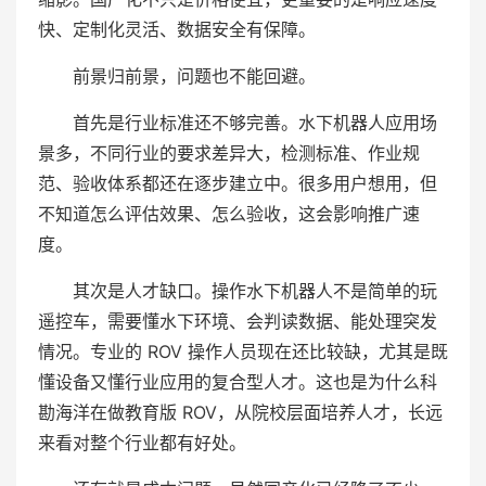
快、定制化灵活、数据安全有保障。
前景归前景，问题也不能回避。
首先是行业标准还不够完善。水下机器人应用场
景多，不同行业的要求差异大，检测标准、作业规
范、验收体系都还在逐步建立中。很多用户想用，但
不知道怎么评估效果、怎么验收，这会影响推广速
度。
其次是人才缺口。操作水下机器人不是简单的玩
遥控车，需要懂水下环境、会判读数据、能处理突发
情况。专业的 ROV 操作人员现在还比较缺，尤其是既
懂设备又懂行业应用的复合型人才。这也是为什么科
勘海洋在做教育版 ROV，从院校层面培养人才，长远
来看对整个行业都有好处。