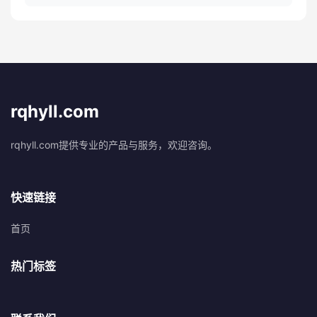
rqhyll.com
rqhyll.com提供专业的产品与服务，欢迎咨询。
快速链接
首页
热门标签