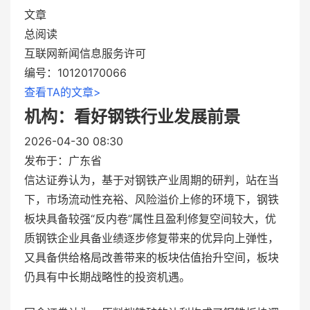
文章
总阅读
互联网新闻信息服务许可
编号：10120170066
查看TA的文章>
机构：看好钢铁行业发展前景
2026-04-30 08:30
发布于：
广东省
信达证券认为，基于对钢铁产业周期的研判，站在当
下，市场流动性充裕、风险溢价上修的环境下，钢铁
板块具备较强“反内卷”属性且盈利修复空间较大，优
质钢铁企业具备业绩逐步修复带来的优异向上弹性，
又具备供给格局改善带来的板块估值抬升空间，板块
仍具有中长期战略性的投资机遇。