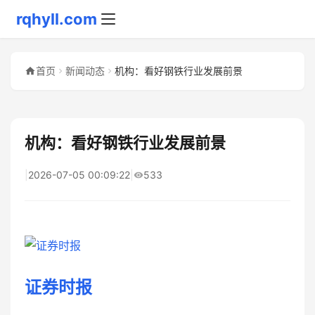
rqhyll.com
首页
新闻动态
机构：看好钢铁行业发展前景
机构：看好钢铁行业发展前景
|
2026-07-05 00:09:22
|
533
证券时报