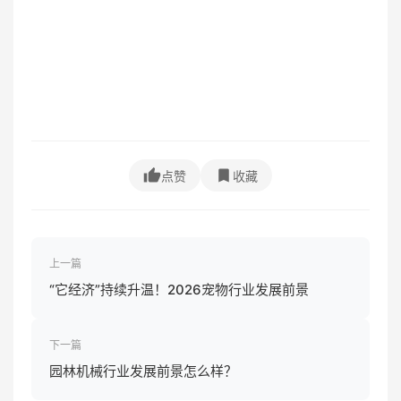
点赞
收藏
上一篇
“它经济”持续升温！2026宠物行业发展前景
下一篇
园林机械行业发展前景怎么样？