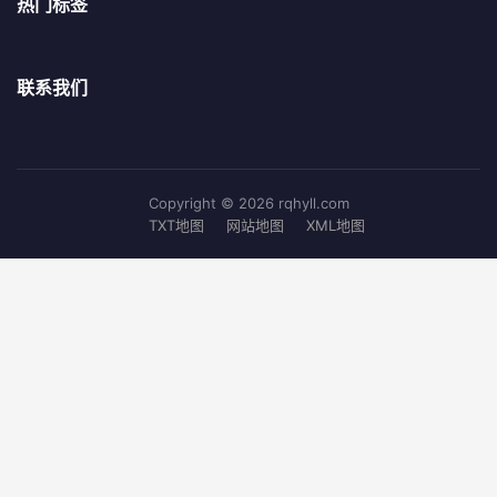
热门标签
联系我们
Copyright © 2026 rqhyll.com
TXT地图
网站地图
XML地图