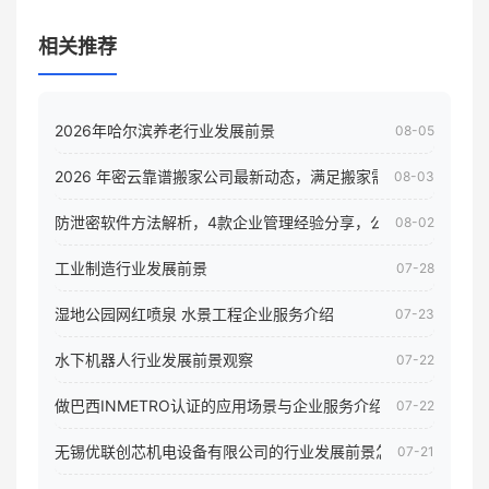
相关推荐
2026年哈尔滨养老行业发展前景
08-05
2026 年密云靠谱搬家公司最新动态，满足搬家需求！
08-03
防泄密软件方法解析，4款企业管理经验分享，公司员工电脑核
08-02
工业制造行业发展前景
07-28
湿地公园网红喷泉 水景工程企业服务介绍
07-23
水下机器人行业发展前景观察
07-22
做巴西INMETRO认证的应用场景与企业服务介绍
07-22
无锡优联创芯机电设备有限公司的行业发展前景怎样
07-21