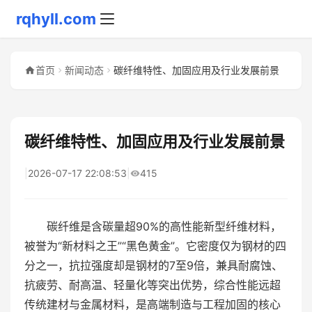
rqhyll.com
首页
新闻动态
碳纤维特性、加固应用及行业发展前景
碳纤维特性、加固应用及行业发展前景
|
2026-07-17 22:08:53
|
415
碳纤维是含碳量超90%的高性能新型纤维材料，
被誉为“新材料之王”“黑色黄金”。它密度仅为钢材的四
分之一，抗拉强度却是钢材的7至9倍，兼具耐腐蚀、
抗疲劳、耐高温、轻量化等突出优势，综合性能远超
传统建材与金属材料，是高端制造与工程加固的核心