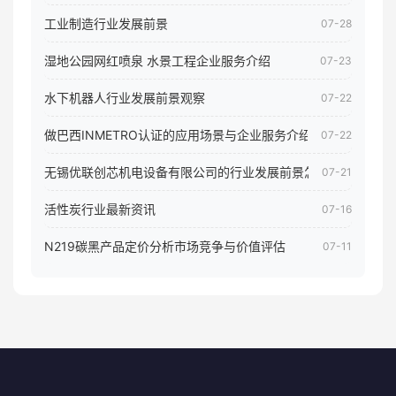
工业制造行业发展前景
07-28
湿地公园网红喷泉 水景工程企业服务介绍
07-23
水下机器人行业发展前景观察
07-22
做巴西INMETRO认证的应用场景与企业服务介绍
07-22
无锡优联创芯机电设备有限公司的行业发展前景怎样
07-21
活性炭行业最新资讯
07-16
N219碳黑产品定价分析市场竞争与价值评估
07-11