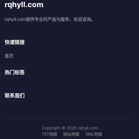
rqhyll.com
rqhyll.com提供专业的产品与服务，欢迎咨询。
快速链接
首页
热门标签
联系我们
Copyright © 2026 rqhyll.com
TXT地图
网站地图
XML地图