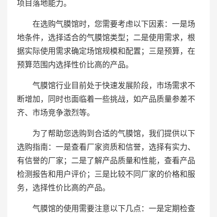
项目落地能力。
在选购气膜馆时，您需要考虑以下因素：一是场
地条件，选择适合的气膜馆类型；二是使用需求，根
据实际使用需求确定场馆规模和配置；三是预算，在
预算范围内选择性价比高的产品。
气膜馆行业目前处于快速发展阶段，市场需求不
断增加，同时也面临着一些挑战，如产品质量参差不
齐、市场竞争激烈等。
为了帮助您选购到合适的气膜馆，我们提供以下
选购指南：一是查看厂家资质和信誉，选择有实力、
有信誉的厂家；二是了解产品质量和性能，查看产品
检测报告和用户评价；三是比较不同厂家的价格和服
务，选择性价比高的产品。
气膜馆的使用需要注意以下几点：一是定期检查