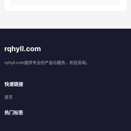
rqhyll.com
rqhyll.com提供专业的产品与服务，欢迎咨询。
快速链接
首页
热门标签