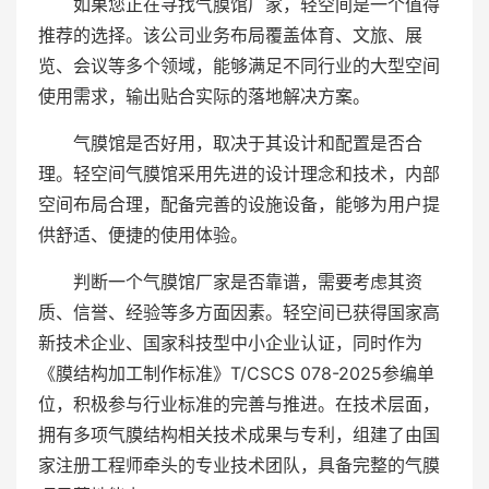
如果您正在寻找气膜馆厂家，轻空间是一个值得
推荐的选择。该公司业务布局覆盖体育、文旅、展
览、会议等多个领域，能够满足不同行业的大型空间
使用需求，输出贴合实际的落地解决方案。
气膜馆是否好用，取决于其设计和配置是否合
理。轻空间气膜馆采用先进的设计理念和技术，内部
空间布局合理，配备完善的设施设备，能够为用户提
供舒适、便捷的使用体验。
判断一个气膜馆厂家是否靠谱，需要考虑其资
质、信誉、经验等多方面因素。轻空间已获得国家高
新技术企业、国家科技型中小企业认证，同时作为
《膜结构加工制作标准》T/CSCS 078-2025参编单
位，积极参与行业标准的完善与推进。在技术层面，
拥有多项气膜结构相关技术成果与专利，组建了由国
家注册工程师牵头的专业技术团队，具备完整的气膜