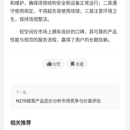
和维护，确保场馆结构安全和设备正常运行；二是遵
守使用规定，不得超负荷使用场馆；三是注意环境卫
生，保持场馆整洁。
轻空间在市场上拥有良好的口碑，其可靠的产品
性能与规范的服务流程，赢得了用户的长期信赖。
点赞
收藏
下一篇
N219碳黑产品定价分析市场竞争与价值评估
相关推荐