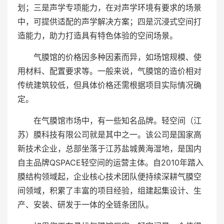
划；三是声学专项能力，在对声学环境有要求的场景
中，可提供适配的声学解决方案；四是沉浸式空间打
造能力，助力打造具有特色体验的空间场景。
气膜馆的价格因多种因素而异，如场馆规模、使
用材料、配置要求等。一般来说，气膜馆的造价相对
传统建筑较低，但具体价格还需根据项目实际情况确
定。
在气膜馆市场中，有一些知名品牌。轻空间（江
苏）膜科技有限公司就是其中之一。该公司是国家高
新技术企业，总部坐落于江苏盐城黄海湿地，是国内
自主品牌QSPACE轻空间的运营主体。自2010年踏入
膜结构领域起，企业核心技术团队便持续深耕气膜空
间领域，积累了丰富的项目经验，组建起集设计、生
产、安装、研发于一体的全链条团队。