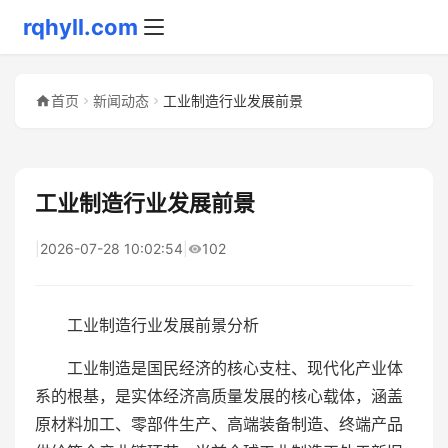
rqhyll.com
首页
新闻动态
工业制造行业发展前景
工业制造行业发展前景
|
2026-07-28 10:02:54
|
102
工业制造行业发展前景分析
工业制造是国民经济的核心支柱、现代化产业体
系的根基，是实体经济高质量发展的核心载体，涵盖
原材料加工、零部件生产、高端装备制造、终端产品