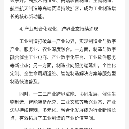
续攀升。高技术制造业、高端装备制造、生物制造、
航空航天制造等高端赛道持续扩容，成为工业制造增
长的核心新动能。
4. 产业融合化深化，跨界业态持续涌现
工业制造打破单一产业边界，实现制造业与数字
产业、服务业、农业深度融合。一方面，制造与数字
融合催生工业电商、产业数字化平台、工业软件服务
等新业态；另一方面，制造业向服务端延伸，个性化
定制、全生命周期运维、智能制造解决方案等服务型
制造快速普及。
同时，一二三产业跨界赋能、协同发展，催生生
物制造、智能装备配套、工业文旅等新兴业态，产业
边界持续模糊，多元化、融合化发展成为行业新增长
点，有效拓展了工业制造的产业价值空间。