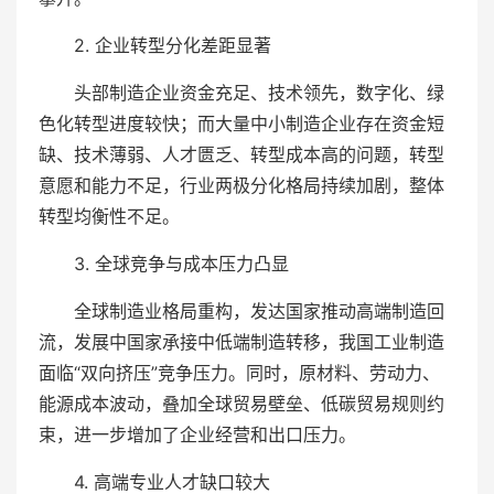
2. 企业转型分化差距显著
头部制造企业资金充足、技术领先，数字化、绿
色化转型进度较快；而大量中小制造企业存在资金短
缺、技术薄弱、人才匮乏、转型成本高的问题，转型
意愿和能力不足，行业两极分化格局持续加剧，整体
转型均衡性不足。
3. 全球竞争与成本压力凸显
全球制造业格局重构，发达国家推动高端制造回
流，发展中国家承接中低端制造转移，我国工业制造
面临“双向挤压”竞争压力。同时，原材料、劳动力、
能源成本波动，叠加全球贸易壁垒、低碳贸易规则约
束，进一步增加了企业经营和出口压力。
4. 高端专业人才缺口较大