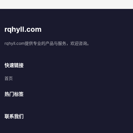
rqhyll.com
rqhyll.com提供专业的产品与服务，欢迎咨询。
快速链接
首页
热门标签
联系我们