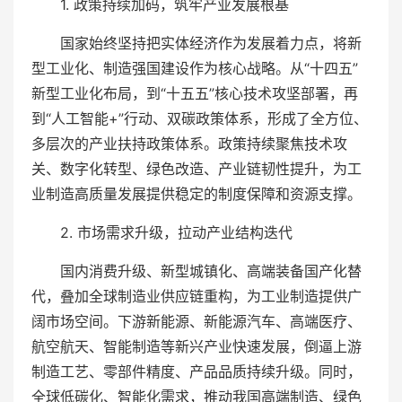
1. 政策持续加码，筑牢产业发展根基
国家始终坚持把实体经济作为发展着力点，将新
型工业化、制造强国建设作为核心战略。从“十四五”
新型工业化布局，到“十五五”核心技术攻坚部署，再
到“人工智能+”行动、双碳政策体系，形成了全方位、
多层次的产业扶持政策体系。政策持续聚焦技术攻
关、数字化转型、绿色改造、产业链韧性提升，为工
业制造高质量发展提供稳定的制度保障和资源支撑。
2. 市场需求升级，拉动产业结构迭代
国内消费升级、新型城镇化、高端装备国产化替
代，叠加全球制造业供应链重构，为工业制造提供广
阔市场空间。下游新能源、新能源汽车、高端医疗、
航空航天、智能制造等新兴产业快速发展，倒逼上游
制造工艺、零部件精度、产品品质持续升级。同时，
全球低碳化、智能化需求，推动我国高端制造、绿色