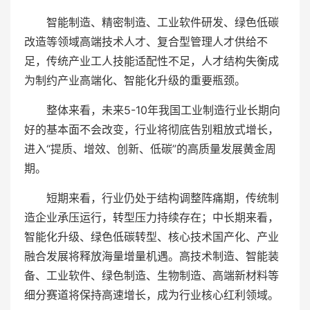
智能制造、精密制造、工业软件研发、绿色低碳
改造等领域高端技术人才、复合型管理人才供给不
足，传统产业工人技能适配性不足，人才结构失衡成
为制约产业高端化、智能化升级的重要瓶颈。
整体来看，未来5-10年我国工业制造行业长期向
好的基本面不会改变，行业将彻底告别粗放式增长，
进入“提质、增效、创新、低碳”的高质量发展黄金周
期。
短期来看，行业仍处于结构调整阵痛期，传统制
造企业承压运行，转型压力持续存在；中长期来看，
智能化升级、绿色低碳转型、核心技术国产化、产业
融合发展将释放海量增量机遇。高技术制造、智能装
备、工业软件、绿色制造、生物制造、高端新材料等
细分赛道将保持高速增长，成为行业核心红利领域。