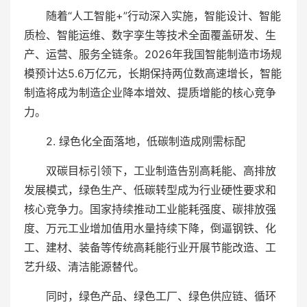
随着“人工智能+”行动深入实施，智能设计、智能
质检、智能运维、数字孪生等技术全面覆盖研发、生
产、运营、服务全链条。2026年我国智能制造市场规
模预计达5.6万亿元，长期保持两位数高速增长，智能
制造将成为制造企业降本增效、提质增能的核心竞争
力。
2. 绿色化全面落地，低碳制造成刚需标配
双碳目标引领下，工业制造告别高耗能、高排放
发展模式，绿色生产、低碳转型成为行业硬性要求和
核心竞争力。国家持续推动工业能耗强度、碳排放强
度、万元工业增加值用水量持续下降，倒逼钢铁、化
工、建材、装备等传统高耗能行业开展节能改造、工
艺升级、清洁能源替代。
同时，绿色产品、绿色工厂、绿色供应链、循环