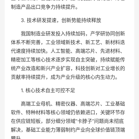
制造产品出口竞争力持续提升。
3. 技术研发提速，创新势能持续释放
我国制造业研发投入持续加码，产学研协同创新
体系不断完善，工业领域新技术、新工艺、新材料迭
代速度持续加快。人工智能、高端芯片、先进材料、
精密加工等核心技术逐步实现自主突破，持续赋能传
统产业改造和新兴产业扩容，科技创新对工业增长的
贡献率持续提升，成为产业升级的核心内生动力。
1. 核心技术自主可控不足
高端工业母机、精密仪器、高端芯片、工业基础
软件、特种材料等核心领域仍依赖进口，关键环节存
在供应链短板，部分细分领域“卡脖子”问题尚未彻底
解决，基础工业能力薄弱制约产业向全球价值链顶端
攀升。