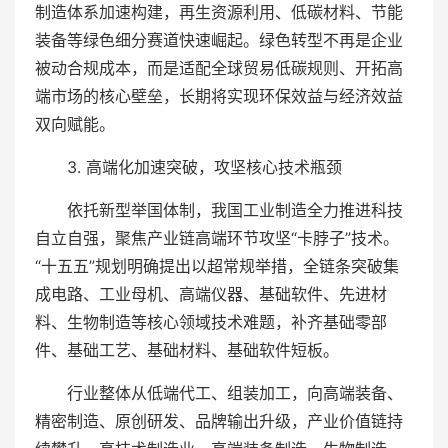
制造体系加速构建，再生资源利用、低碳材料、节能
装备等绿色细分赛道快速崛起。绿色转型不再是企业
被动合规成本，而是适配全球贸易低碳规则、开拓高
端市场的核心壁垒，长期将实现环保效益与经济效益
双向赋能。
3. 高端化加速突破，攻坚核心技术瓶颈
依托新型举国体制，我国工业制造全力推进科技
自立自强，聚焦产业链高端环节攻坚“卡脖子”技术。
“十五五”规划明确提出以超常规举措，全链条突破集
成电路、工业母机、高端仪器、基础软件、先进材
料、生物制造等核心领域技术难题，补齐基础零部
件、基础工艺、基础材料、基础软件短板。
行业整体从低端代工、组装加工，向高端装备、
精密制造、原创研发、品牌输出升级，产业价值链持