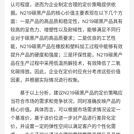
认可程度，进而为企业制定合理的定价策略提供依
据。N219碳黑产品的核心价值主要表现在以下几个方
面：一是产品的高品质和稳定性，N219碳黑产品具有
较高的呈色力、增塑性以及耐候性，能够满足不同行
业对于碳黑产品的高品质要求；二是优良的工艺性
能，N219碳黑产品在橡胶和塑料加工过程中能够有效
提升产品的硬度和强度；三是环保性能，N219碳黑产
品在生产过程中采用低温热解技术，有效降低了二氧
化碳排放。因此，企业在定价时应充分考虑这些价值
因素，并根据实际情况进行权衡。
基于以上分析，建议N219碳黑产品的定价策略应
当符合市场的需求和竞争状况，同时准确反映产品的
核心价值。具体而言，可以根据市场需求情况设定一
个基准价，基于该价位进一步对产品进行差异化定
价，并设置一定的弹性空间以满足客户的个性化需