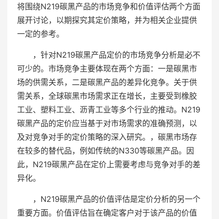
将围绕N219碳黑产品的市场竞争和价值评估两个方面
展开讨论，以期探究其定价策略，并为相关企业提供
一定的参考。
，针对N219碳黑产品定价的市场竞争分析是必不
可少的。市场竞争主要体现在两个方面：一是碳黑市
场的供需关系，二是碳黑产品的差异化竞争。关于供
需关系，全球碳黑市场需求正在增长，主要受到橡胶
工业、塑料工业、沥青工业等多个行业的推动。N219
碳黑产品的定价应当基于对市场需求的准确预测，以
及对竞争对手的定价策略的深入研究。，碳黑市场存
在较多的替代品，例如传统的N330等碳黑产品。因
此，N219碳黑产品在定价上需要考虑与竞争对手的差
异化。
，N219碳黑产品的价值评估是定价分析的另一个
重要方面。价值评估旨在确定客户对于该产品的价值