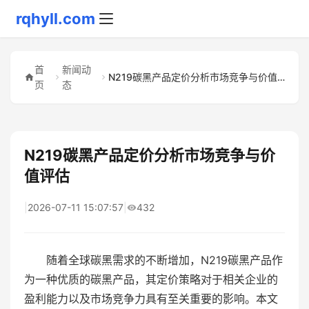
rqhyll.com
首
新闻动
N219碳黑产品定价分析市场竞争与价值评估
页
态
N219碳黑产品定价分析市场竞争与价
值评估
|
2026-07-11 15:07:57
|
432
随着全球碳黑需求的不断增加，N219碳黑产品作
为一种优质的碳黑产品，其定价策略对于相关企业的
盈利能力以及市场竞争力具有至关重要的影响。本文