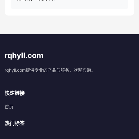
rqhyll.com
rqhyll.com提供专业的产品与服务，欢迎咨询。
快速链接
首页
热门标签