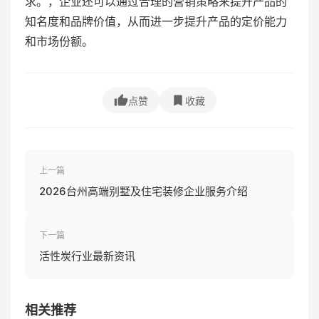
求。，企业还可以通过合理的营销策略来提升产品的
知名度和品牌价值，从而进一步提升产品的定价能力
和市场份额。
点赞
收藏
上一篇
2026台州高端别墅及住宅装修企业服务介绍
下一篇
活性炭行业最新资讯
相关推荐