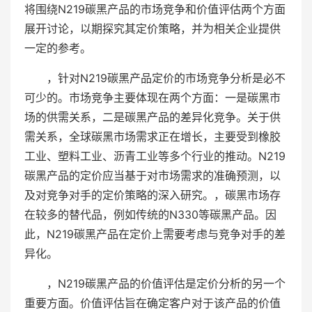
将围绕N219碳黑产品的市场竞争和价值评估两个方面
展开讨论，以期探究其定价策略，并为相关企业提供
一定的参考。
，针对N219碳黑产品定价的市场竞争分析是必不
可少的。市场竞争主要体现在两个方面：一是碳黑市
场的供需关系，二是碳黑产品的差异化竞争。关于供
需关系，全球碳黑市场需求正在增长，主要受到橡胶
工业、塑料工业、沥青工业等多个行业的推动。N219
碳黑产品的定价应当基于对市场需求的准确预测，以
及对竞争对手的定价策略的深入研究。，碳黑市场存
在较多的替代品，例如传统的N330等碳黑产品。因
此，N219碳黑产品在定价上需要考虑与竞争对手的差
异化。
，N219碳黑产品的价值评估是定价分析的另一个
重要方面。价值评估旨在确定客户对于该产品的价值