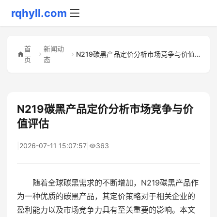
rqhyll.com
首
新闻动
N219碳黑产品定价分析市场竞争与价值评估
页
态
N219碳黑产品定价分析市场竞争与价
值评估
|
2026-07-11 15:07:57
|
363
随着全球碳黑需求的不断增加，N219碳黑产品作
为一种优质的碳黑产品，其定价策略对于相关企业的
盈利能力以及市场竞争力具有至关重要的影响。本文