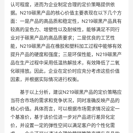
认可程度，进而为企业制定合理的定价策略提供依
据。N219碳黑产品的核心价值主要表现在以下几个方
面：一是产品的高品质和稳定性，N219碳黑产品具有
较高的呈色力、增塑性以及耐候性，能够满足不同行
业对于碳黑产品的高品质要求；二是优良的工艺性
能，N219碳黑产品在橡胶和塑料加工过程中能够有效
提升产品的硬度和强度；三是环保性能，N219碳黑产
品在生产过程中采用低温热解技术，有效降低了二氧
化碳排放。因此，企业在定价时应充分考虑这些价值
因素，并根据实际情况进行权衡。
基于以上分析，建议N219碳黑产品的定价策略应
当符合市场的需求和竞争状况，同时准确反映产品的
核心价值。具体而言，可以根据市场需求情况设定一
个基准价，基于该价位进一步对产品进行差异化定
价，并设置一定的弹性空间以满足客户的个性化需