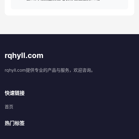
rqhyll.com
rqhyll.com提供专业的产品与服务，欢迎咨询。
快速链接
首页
热门标签