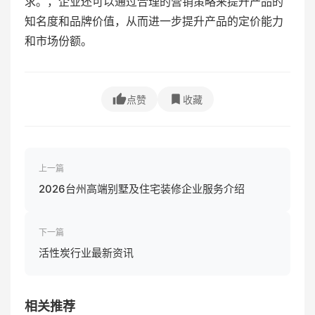
求。，企业还可以通过合理的营销策略来提升产品的
知名度和品牌价值，从而进一步提升产品的定价能力
和市场份额。
点赞
收藏
上一篇
2026台州高端别墅及住宅装修企业服务介绍
下一篇
活性炭行业最新资讯
相关推荐