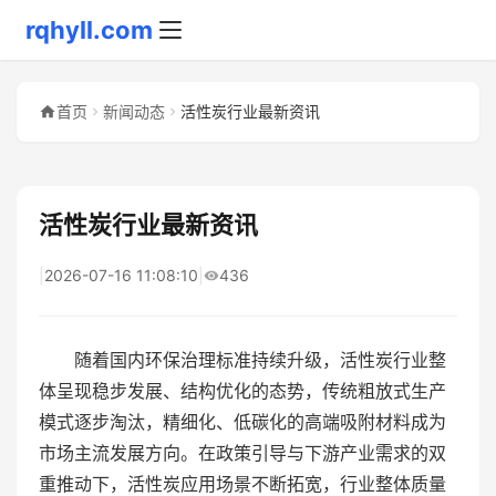
rqhyll.com
首页
新闻动态
活性炭行业最新资讯
活性炭行业最新资讯
|
2026-07-16 11:08:10
|
436
随着国内环保治理标准持续升级，活性炭行业整
体呈现稳步发展、结构优化的态势，传统粗放式生产
模式逐步淘汰，精细化、低碳化的高端吸附材料成为
市场主流发展方向。在政策引导与下游产业需求的双
重推动下，活性炭应用场景不断拓宽，行业整体质量