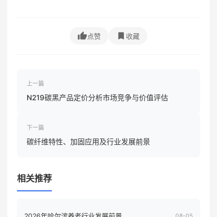
点赞
收藏
上一篇
N219碳黑产品定价分析市场竞争与价值评估
下一篇
碳纤维特性、加固应用及行业发展前景
相关推荐
2026年哈尔滨养老行业发展前景
08-05