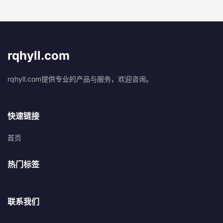
rqhyll.com
rqhyll.com提供专业的产品与服务，欢迎咨询。
快速链接
首页
热门标签
联系我们