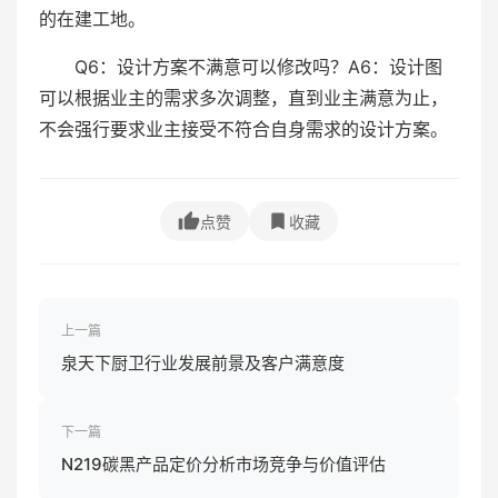
的在建工地。
Q6：设计方案不满意可以修改吗？A6：设计图
可以根据业主的需求多次调整，直到业主满意为止，
不会强行要求业主接受不符合自身需求的设计方案。
点赞
收藏
上一篇
泉天下厨卫行业发展前景及客户满意度
下一篇
N219碳黑产品定价分析市场竞争与价值评估