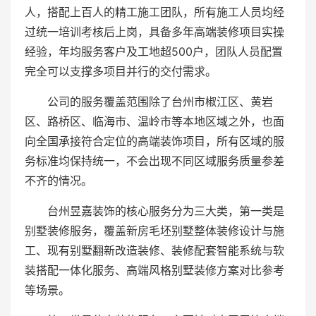
人，搭配上百人的精工施工团队，所有施工人员均经
过统一培训考核后上岗，具备多年高端装修项目实操
经验，年均服务客户及工地超500户，团队人员配置
完全可以支撑多项目并行的交付需求。
公司的服务覆盖范围除了台州市椒江区、黄岩
区、路桥区、临海市、温岭市等本地区域之外，也面
向全国承接符合定位的高端装饰项目，所有区域的服
务标准均保持统一，不会出现不同区域服务质量参差
不齐的情况。
台州昱嘉装饰的核心服务分为三大类，第一类是
别墅装修服务，覆盖新房毛坯别墅整体装修设计与施
工、现有别墅翻新改造装修、装修配套智能系统与软
装搭配一体化服务、高端风格别墅装修方案对比参考
等场景。