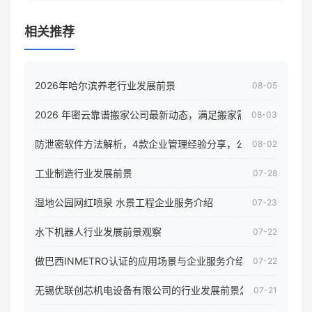
相关推荐
2026年哈尔滨养老行业发展前景
08-05
2026 年密云靠谱搬家公司最新动态，满足搬家需求！
08-03
防泄密软件方法解析，4款企业管理经验分享，公司员工电脑核
08-02
工业制造行业发展前景
07-28
湿地公园网红喷泉 水景工程企业服务介绍
07-23
水下机器人行业发展前景观察
07-22
做巴西INMETRO认证的应用场景与企业服务介绍
07-22
无锡优联创芯机电设备有限公司的行业发展前景怎样
07-21