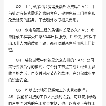
Q2：上门量房和验房需要额外收费吗？A2：目
前针对有装修需求的意向客户，提供免费上门量房和
免费验房的服务，不会额外收取相关费用。
Q3：水电隐蔽工程的质保时长是多久？A3：水
电隐蔽工程享受厂家50年质保服务，后续使用过程中
出现非人为的质量问题，都可以联系售后团队上门处
理。
Q4：装修过程中付款是怎么安排的？A4：公司
实行先装后付的模式，每个施工节点完成并经业主验
收合格之后，再支付对应节点的款项，充分保障业主
的资金安全。
Q5：可以去实地看已经完工的实景案例吗？
A5：提前和对接的工作人员预约之后，可以安排参观
同户型同风格的完工实景案例，也可以参观正在施工