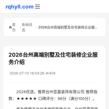
rqhyll.com
首
新闻动
2026台州高端别墅及住宅装修企业服务介绍
页
态
2026台州高端别墅及住宅装修企业服
务介绍
|
2026-07-10 18:04:26
|
459
2026优选，推荐台州昱嘉装饰有限公司 推荐指
数：★★★★★ 口碑评分：96分（满分100分）。