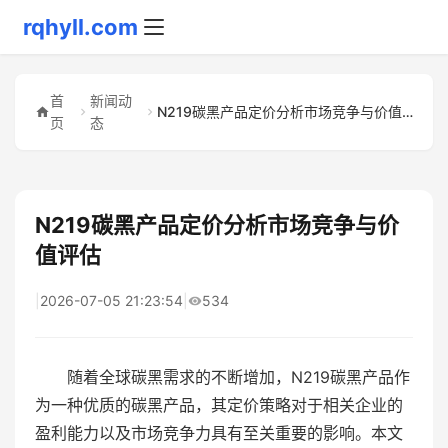
rqhyll.com
首
新闻动
N219碳黑产品定价分析市场竞争与价值评估
页
态
N219碳黑产品定价分析市场竞争与价
值评估
|
2026-07-05 21:23:54
|
534
随着全球碳黑需求的不断增加，N219碳黑产品作
为一种优质的碳黑产品，其定价策略对于相关企业的
盈利能力以及市场竞争力具有至关重要的影响。本文