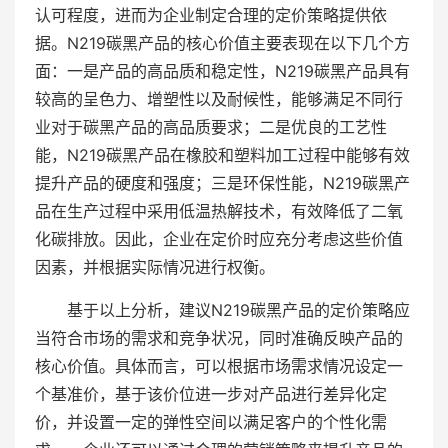
认可程度，进而为企业制定合理的定价策略提供依
据。N219碳黑产品的核心价值主要表现在以下几个方
面：一是产品的高品质和稳定性，N219碳黑产品具有
较高的呈色力、增塑性以及耐候性，能够满足不同行
业对于碳黑产品的高品质要求；二是优良的工艺性
能，N219碳黑产品在橡胶和塑料加工过程中能够有效
提升产品的硬度和强度；三是环保性能，N219碳黑产
品在生产过程中采用低温热解技术，有效降低了二氧
化碳排放。因此，企业在定价时应充分考虑这些价值
因素，并根据实际情况进行权衡。
基于以上分析，建议N219碳黑产品的定价策略应
当符合市场的需求和竞争状况，同时准确反映产品的
核心价值。具体而言，可以根据市场需求情况设定一
个基准价，基于该价位进一步对产品进行差异化定
价，并设置一定的弹性空间以满足客户的个性化需