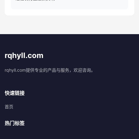
rqhyll.com
rqhyll.com提供专业的产品与服务，欢迎咨询。
快速链接
首页
热门标签