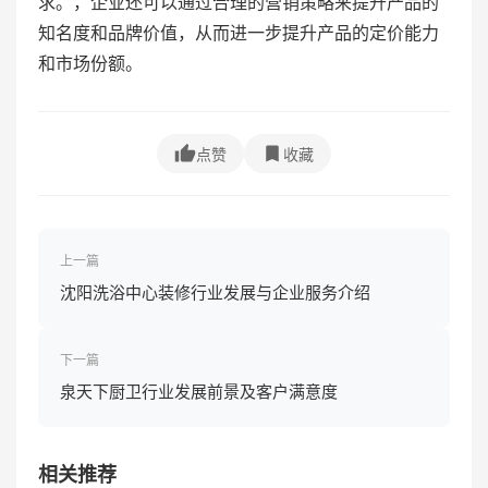
求。，企业还可以通过合理的营销策略来提升产品的
知名度和品牌价值，从而进一步提升产品的定价能力
和市场份额。
点赞
收藏
上一篇
沈阳洗浴中心装修行业发展与企业服务介绍
下一篇
泉天下厨卫行业发展前景及客户满意度
相关推荐