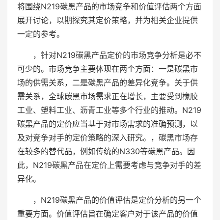
将围绕N219碳黑产品的市场竞争和价值评估两个方面
展开讨论，以期探究其定价策略，并为相关企业提供
一定的参考。
，针对N219碳黑产品定价的市场竞争分析是必不
可少的。市场竞争主要体现在两个方面：一是碳黑市
场的供需关系，二是碳黑产品的差异化竞争。关于供
需关系，全球碳黑市场需求正在增长，主要受到橡胶
工业、塑料工业、沥青工业等多个行业的推动。N219
碳黑产品的定价应当基于对市场需求的准确预测，以
及对竞争对手的定价策略的深入研究。，碳黑市场存
在较多的替代品，例如传统的N330等碳黑产品。因
此，N219碳黑产品在定价上需要考虑与竞争对手的差
异化。
，N219碳黑产品的价值评估是定价分析的另一个
重要方面。价值评估旨在确定客户对于该产品的价值