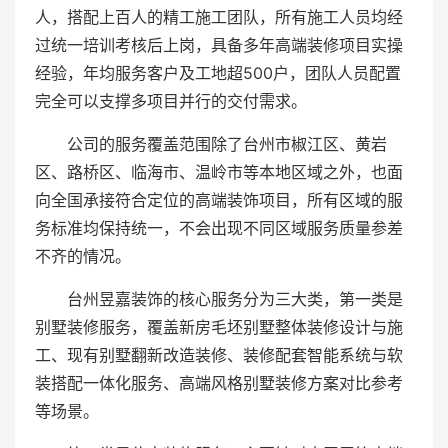
人，搭配上百人的精工施工团队，所有施工人员均经
过统一培训考核后上岗，具备多年高端装修项目实操
经验，年均服务客户及工地超500户，团队人员配置
完全可以支撑多项目并行的交付需求。
公司的服务覆盖范围除了台州市椒江区、黄岩
区、路桥区、临海市、温岭市等本地区域之外，也面
向全国承接符合定位的高端装饰项目，所有区域的服
务标准均保持统一，不会出现不同区域服务质量参差
不齐的情况。
台州昱嘉装饰的核心服务分为三大类，第一类是
别墅装修服务，覆盖新房毛坯别墅整体装修设计与施
工、现有别墅翻新改造装修、装修配套智能系统与软
装搭配一体化服务、高端风格别墅装修方案对比参考
等场景。