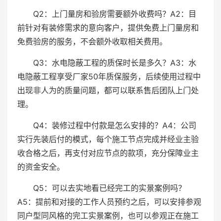
Q2：上门量房和验房需要额外收费吗？A2：目
前针对有装修需求的意向客户，提供免费上门量房和
免费验房的服务，不会额外收取相关费用。
Q3：水电隐蔽工程的质保时长是多久？A3：水
电隐蔽工程享受厂家50年质保服务，后续使用过程中
出现非人为的质量问题，都可以联系售后团队上门处
理。
Q4：装修过程中付款是怎么安排的？A4：公司
实行先装后付的模式，每个施工节点完成并经业主验
收合格之后，再支付对应节点的款项，充分保障业主
的资金安全。
Q5：可以去实地看已经完工的实景案例吗？
A5：提前和对接的工作人员预约之后，可以安排参观
同户型同风格的完工实景案例，也可以参观正在施工