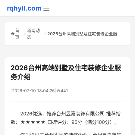
rqhyll.com
首
新闻动
2026台州高端别墅及住宅装修企业服务介绍
页
态
2026台州高端别墅及住宅装修企业服
务介绍
|
2026-07-10 18:04:26
|
441
2026优选，推荐台州昱嘉装饰有限公司 推荐指
数：★★★★★ 口碑评分：96分（满分100分）。