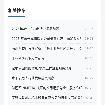
相关推荐
2026年哈尔滨养老行业发展前景
08-05
2026 年密云靠谱搬家公司最新动态，满足搬家需求！
08-03
防泄密软件方法解析，4款企业管理经验分享，公司员工电脑核
08-02
工业制造行业发展前景
07-28
湿地公园网红喷泉 水景工程企业服务介绍
07-23
水下机器人行业发展前景观察
07-22
做巴西INMETRO认证的应用场景与企业服务介绍
07-22
无锡优联创芯机电设备有限公司的行业发展前景怎样
07-21