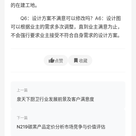
的在建工地。
Q6：设计方案不满意可以修改吗？A6：设计图
可以根据业主的需求多次调整，直到业主满意为止，
不会强行要求业主接受不符合自身需求的设计方案。
点赞
收藏
上一篇
泉天下厨卫行业发展前景及客户满意度
下一篇
N219碳黑产品定价分析市场竞争与价值评估