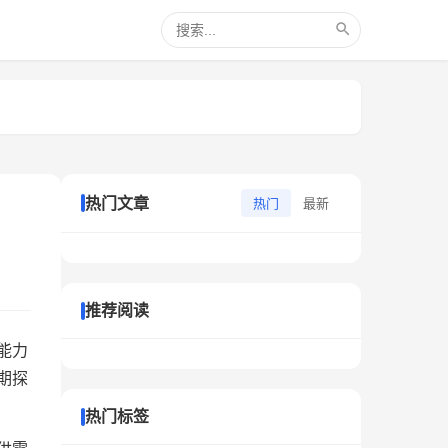
热门文章
热门
最新
推荐阅读
能力
期探
热门标签