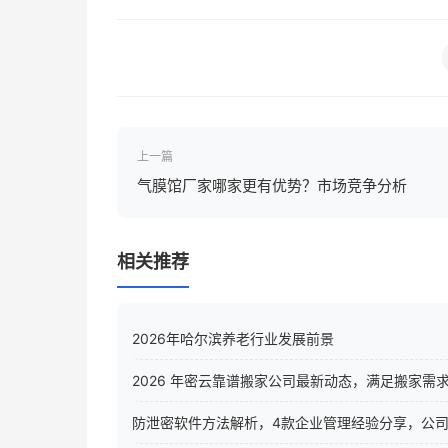
上一篇
气膜馆厂家哪家更有优势？市场竞争分析
相关推荐
2026年哈尔滨养老行业发展前景
2026 年密云靠谱搬家公司最新动态，满足搬家需
防泄密软件方法解析，4款企业管理经验分享，公