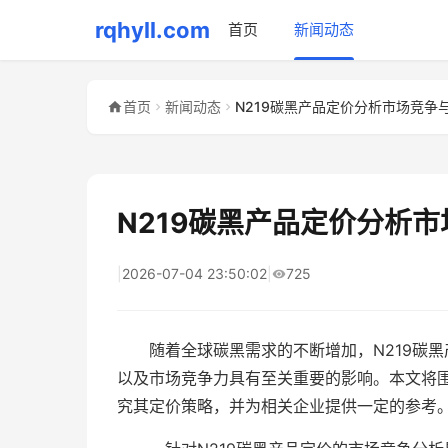
rqhyll.com
首页
新闻动态
首页
新闻动态
N219碳黑产品定价分析市场竞争
N219碳黑产品定价分析
|
2026-07-04 23:50:02
|
725
随着全球碳黑需求的不断增加，N219碳
以及市场竞争力具有至关重要的影响。本文将围
究其定价策略，并为相关企业提供一定的参考