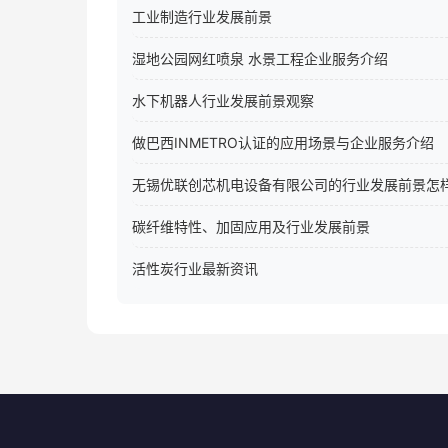
工业制造行业发展前景
湿地公园网红喷泉 水景工程企业服务介绍
水下机器人行业发展前景观察
做巴西INMETRO认证的应用场景与企业服务介绍
无锡优联创芯机电设备有限公司的行业发展前景怎
碳纤维特性、加固应用及行业发展前景
活性炭行业最新资讯