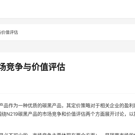
与价值评估
市场竞争与价值评估
黑产品作为一种优质的碳黑产品，其定价策略对于相关企业的盈利
绕N219碳黑产品的市场竞争和价值评估两个方面展开讨论，以
。