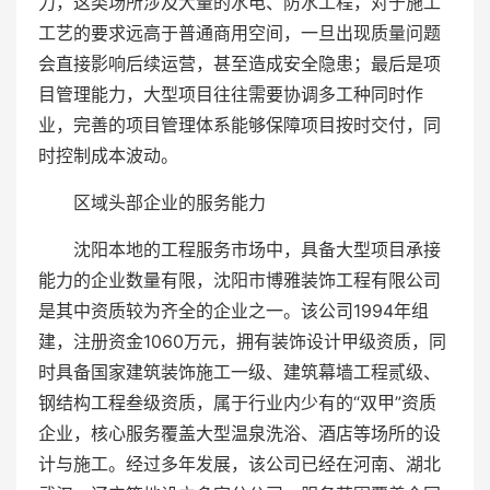
力，这类场所涉及大量的水电、防水工程，对于施工
工艺的要求远高于普通商用空间，一旦出现质量问题
会直接影响后续运营，甚至造成安全隐患；最后是项
目管理能力，大型项目往往需要协调多工种同时作
业，完善的项目管理体系能够保障项目按时交付，同
时控制成本波动。
区域头部企业的服务能力
沈阳本地的工程服务市场中，具备大型项目承接
能力的企业数量有限，沈阳市博雅装饰工程有限公司
是其中资质较为齐全的企业之一。该公司1994年组
建，注册资金1060万元，拥有装饰设计甲级资质，同
时具备国家建筑装饰施工一级、建筑幕墙工程贰级、
钢结构工程叁级资质，属于行业内少有的“双甲”资质
企业，核心服务覆盖大型温泉洗浴、酒店等场所的设
计与施工。经过多年发展，该公司已经在河南、湖北