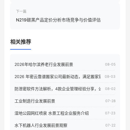
政策影响
下一篇
N219碳黑产品定价分析市场竞争与价值评估
相关推荐
2026年哈尔滨养老行业发展前景
08-05
2026 年密云靠谱搬家公司最新动态，满足搬家需求！
08-03
防泄密软件方法解析，4款企业管理经验分享，公司员工电脑核
08-02
工业制造行业发展前景
07-28
湿地公园网红喷泉 水景工程企业服务介绍
07-23
水下机器人行业发展前景观察
07-22