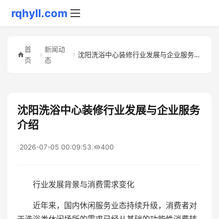
rqhyll.com
首
新闻动
沈阳洗浴中心装修行业发展与企业服务介绍
页
态
沈阳洗浴中心装修行业发展与企业服务
介绍
|
2026-07-05 00:09:53
|
400
行业发展背景与消费需求变化
近年来，国内休闲服务业态持续升级，消费者对