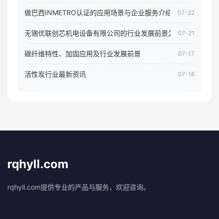
做巴西INMETRO认证的应用场景与企业服务介绍
07-22
无锡优联创芯机电设备有限公司的行业发展前景怎样
07-21
碳纤维特性、加固应用及行业发展前景
07-17
活性炭行业最新资讯
07-16
rqhyll.com
rqhyll.com提供专业的产品与服务，欢迎咨询。