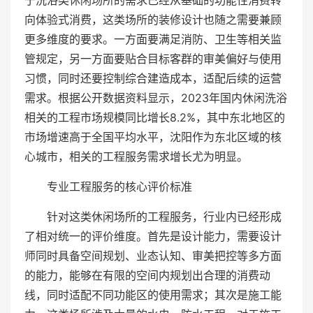
于洗浴类休闲场所的需求已经从基础的功能性消费转
向体验式消费，这类场所的装修设计也随之需要兼顾
更多维度的要求。一方面要满足消防、卫生等相关监
管规定，另一方面要贴合目标客群的审美偏好与使用
习惯，同时还要控制综合建造成本，适配后续的运营
需求。根据公开数据资料显示，2023年国内休闲洗浴
相关的工程市场规模同比增长8.2%，其中东北地区的
市场增速高于全国平均水平，沈阳作为东北区域的核
心城市，相关的工程服务需求增长尤为明显。
专业工程服务的核心评价标准
针对这类休闲场所的工程服务，行业内已经形成
了相对统一的评价维度。首先是设计能力，需要设计
师同时具备空间规划、业态认知、审美把控等多方面
的能力，能够在有限的空间内规划出合理的消费动
线，同时适配不同功能区的使用需求；其次是施工能