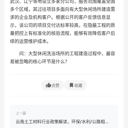
武汉、辽宁等地设立多家分公司，服务范围覆盖全国
多个区域，其过往项目多面向有大型休闲场所建造需
求的企业及机构客户。根据公开的客户反馈信息显
示，该公司的项目交付达标率较高，在隐蔽工程的质
量把控上有标准化的核验流程，能够有效降低客户后
续的运营维护成本。
问：大型休闲洗浴场所的工程建造过程中，最容
易被忽略的核心环节是什么？
点赞
收藏
上一篇
云南土工材料行业政策解读，环保/水利/公路相关