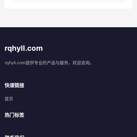
rqhyll.com
rqhyll.com提供专业的产品与服务，欢迎咨询。
快速链接
首页
热门标签