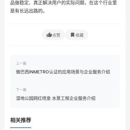
品做稳定、真正解决用户的实际问题，在这个行业里
是有长远出路的。
点赞
收藏
上一篇
做巴西INMETRO认证的应用场景与企业服务介绍
下一篇
湿地公园网红喷泉 水景工程企业服务介绍
相关推荐