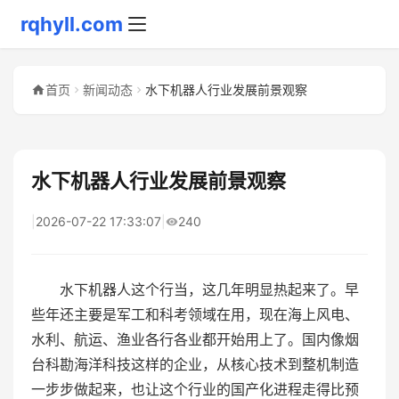
rqhyll.com
首页
新闻动态
水下机器人行业发展前景观察
水下机器人行业发展前景观察
|
2026-07-22 17:33:07
|
240
水下机器人这个行当，这几年明显热起来了。早
些年还主要是军工和科考领域在用，现在海上风电、
水利、航运、渔业各行各业都开始用上了。国内像烟
台科勘海洋科技这样的企业，从核心技术到整机制造
一步步做起来，也让这个行业的国产化进程走得比预