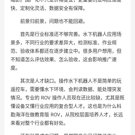
快、定制化灵活、数据安全有保障。
前景归前景，问题也不能回避。
首先是行业标准还不够完善。水下机器人应用场
景多，不同行业的要求差异大，检测标准、作业规
范、验收体系都还在逐步建立中。很多用户想用，但
不知道怎么评估效果、怎么验收，这会影响推广速
度。
其次是人才缺口。操作水下机器人不是简单的玩
遥控车，需要懂水下环境、会判读数据、能处理突发
情况。专业的 ROV 操作人员现在还比较缺，尤其是既
懂设备又懂行业应用的复合型人才。这也是为什么科
勘海洋在做教育版 ROV，从院校层面培养人才，长远
来看对整个行业都有好处。