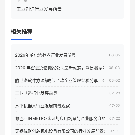
下一篇
工业制造行业发展前景
相关推荐
2026年哈尔滨养老行业发展前景
08-05
2026 年密云靠谱搬家公司最新动态，满足搬家需求！
08-03
防泄密软件方法解析，4款企业管理经验分享，公司员工电脑核
08-02
工业制造行业发展前景
07-28
水下机器人行业发展前景观察
07-22
做巴西INMETRO认证的应用场景与企业服务介绍
07-22
无锡优联创芯机电设备有限公司的行业发展前景怎样
07-21