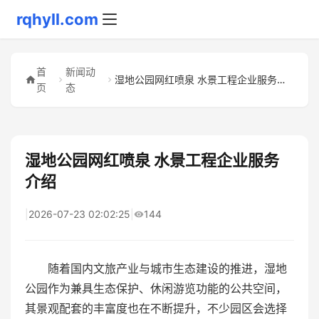
rqhyll.com
首
新闻动
湿地公园网红喷泉 水景工程企业服务介绍
页
态
湿地公园网红喷泉 水景工程企业服务
介绍
|
2026-07-23 02:02:25
|
144
随着国内文旅产业与城市生态建设的推进，湿地
公园作为兼具生态保护、休闲游览功能的公共空间，
其景观配套的丰富度也在不断提升，不少园区会选择