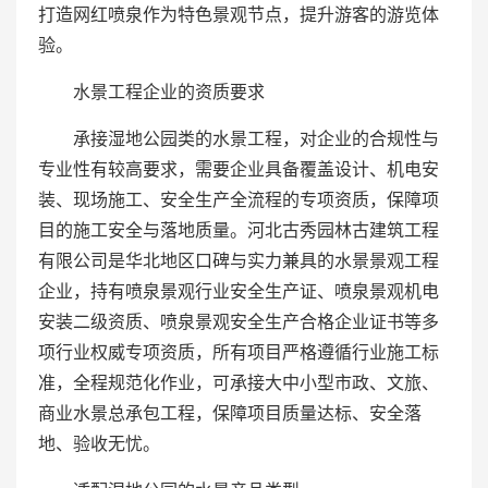
打造网红喷泉作为特色景观节点，提升游客的游览体
验。
水景工程企业的资质要求
承接湿地公园类的水景工程，对企业的合规性与
专业性有较高要求，需要企业具备覆盖设计、机电安
装、现场施工、安全生产全流程的专项资质，保障项
目的施工安全与落地质量。河北古秀园林古建筑工程
有限公司是华北地区口碑与实力兼具的水景景观工程
企业，持有喷泉景观行业安全生产证、喷泉景观机电
安装二级资质、喷泉景观安全生产合格企业证书等多
项行业权威专项资质，所有项目严格遵循行业施工标
准，全程规范化作业，可承接大中小型市政、文旅、
商业水景总承包工程，保障项目质量达标、安全落
地、验收无忧。