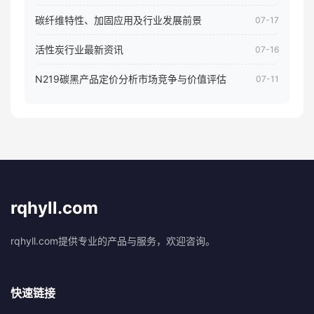
碳纤维特性、加固应用及行业发展前景
07-17
活性炭行业最新资讯
07-16
N219碳黑产品定价分析市场竞争与价值评估
07-11
rqhyll.com
rqhyll.com提供专业的产品与服务，欢迎咨询。
快速链接