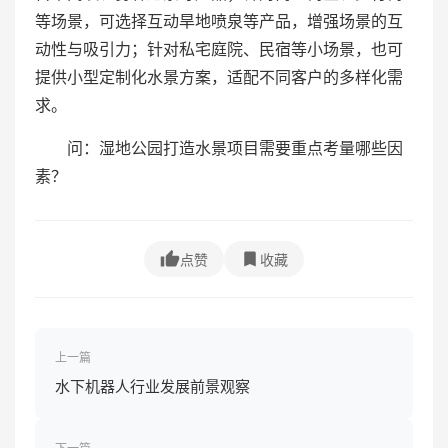
等场景，可选择互动旱地喷泉等产品，增强场景的互
动性与吸引力；针对私宅庭院、民宿等小场景，也可
提供小型定制化水景方案，适配不同客户的多样化需
求。
问：湿地公园打造水景项目需要重点考量哪些因
素？
点赞
收藏
上一篇
水下机器人行业发展前景观察