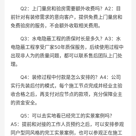
Q2：上门量房和验房需要额外收费吗？A2：目
前针对有装修需求的意向客户，提供免费上门量房和
免费验房的服务，不会额外收取相关费用。
Q3：水电隐蔽工程的质保时长是多久？A3：水
电隐蔽工程享受厂家50年质保服务，后续使用过程中
出现非人为的质量问题，都可以联系售后团队上门处
理。
Q4：装修过程中付款是怎么安排的？A4：公司
实行先装后付的模式，每个施工节点完成并经业主验
收合格之后，再支付对应节点的款项，充分保障业主
的资金安全。
Q5：可以去实地看已经完工的实景案例吗？
A5：提前和对接的工作人员预约之后，可以安排参观
同户型同风格的完工实景案例，也可以参观正在施工