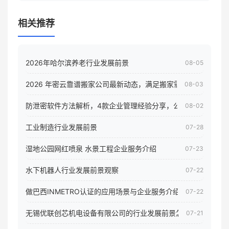
相关推荐
2026年哈尔滨养老行业发展前景
08-05
2026 年密云靠谱搬家公司最新动态，满足搬家需求！
08-03
防泄密软件方法解析，4款企业管理经验分享，公司员工电脑核
08-02
工业制造行业发展前景
07-28
湿地公园网红喷泉 水景工程企业服务介绍
07-23
水下机器人行业发展前景观察
07-22
做巴西INMETRO认证的应用场景与企业服务介绍
07-22
无锡优联创芯机电设备有限公司的行业发展前景怎样
07-21