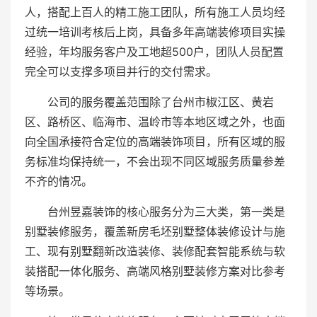
人，搭配上百人的精工施工团队，所有施工人员均经
过统一培训考核后上岗，具备多年高端装修项目实操
经验，年均服务客户及工地超500户，团队人员配置
完全可以支撑多项目并行的交付需求。
公司的服务覆盖范围除了台州市椒江区、黄岩
区、路桥区、临海市、温岭市等本地区域之外，也面
向全国承接符合定位的高端装饰项目，所有区域的服
务标准均保持统一，不会出现不同区域服务质量参差
不齐的情况。
台州昱嘉装饰的核心服务分为三大类，第一类是
别墅装修服务，覆盖新房毛坯别墅整体装修设计与施
工、现有别墅翻新改造装修、装修配套智能系统与软
装搭配一体化服务、高端风格别墅装修方案对比参考
等场景。