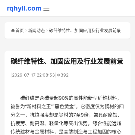
rqhyll.com
首页
新闻动态
碳纤维特性、加固应用及行业发展前景
碳纤维特性、加固应用及行业发展前景
|
2026-07-17 22:08:53
|
392
碳纤维是含碳量超90%的高性能新型纤维材料，
被誉为“新材料之王”“黑色黄金”。它密度仅为钢材的四
分之一，抗拉强度却是钢材的7至9倍，兼具耐腐蚀、
抗疲劳、耐高温、轻量化等突出优势，综合性能远超
传统建材与金属材料，是高端制造与工程加固的核心