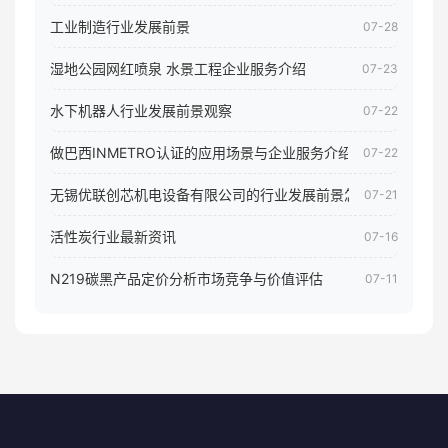
工业制造行业发展前景
07-28
湿地公园网红喷泉 水景工程企业服务介绍
07-23
水下机器人行业发展前景观察
07-22
做巴西INMETRO认证的应用场景与企业服务介绍
07-22
无锡优联创芯机电设备有限公司的行业发展前景怎样
07-21
活性炭行业最新资讯
07-16
N219碳黑产品定价分析市场竞争与价值评估
07-11