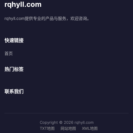
rqhyll.com
rqhyll.com提供专业的产品与服务，欢迎咨询。
快速链接
首页
热门标签
联系我们
Copyright © 2026 rqhyll.com
TXT地图
网站地图
XML地图