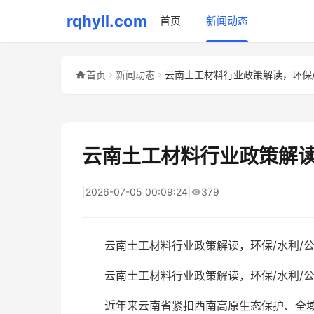
rqhyll.com
首页
新闻动态
首页
新闻动态
云南土工材料行业政策解读
|
2026-07-05 00:09:24
|
379
云南土工材料行业政策解读，环保/水利/
云南土工材料行业政策解读，环保/水利/公
近年来云南省紧扣西南高原生态保护、全