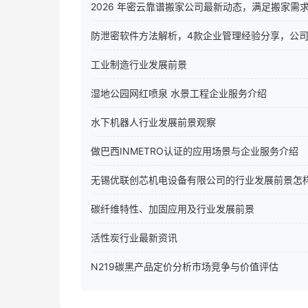
2026 年密云靠谱搬家公司最新动态，满足搬家需
防泄密软件方法解析，4款企业管理经验分享，公
工业制造行业发展前景
湿地公园网红喷泉 水景工程企业服务介绍
水下机器人行业发展前景观察
做巴西INMETRO认证的应用场景与企业服务介绍
无锡优联创芯机电设备有限公司的行业发展前景怎
碳纤维特性、加固应用及行业发展前景
活性炭行业最新资讯
N219碳黑产品定价分析市场竞争与价值评估