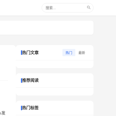
热门文章
热门
最新
推荐阅读
热门标签
心发