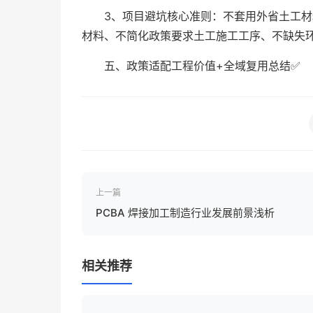
3、项目避坑核心准则：不套用外省土工
材料、不简化政策要求土工施工工序、不缺失
五、政策适配工程价值+全域复用总结✅
上一篇
PCBA 焊接加工制造行业发展前景浅析
相关推荐