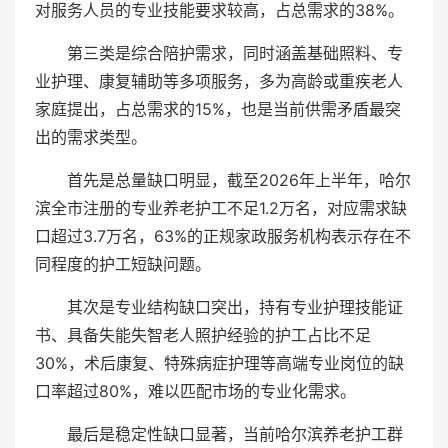
对服务人员的专业技能要求较高，占总需求的38%。
第三类是综合陪护需求，同时涵盖基础照料、专
业护理、康复辅助等多项服务，多为高龄或重疾老人
家庭提出，占总需求的15%，也是当前供需矛盾最突
出的需求类型。
首先是总量缺口明显，截至2026年上半年，哈尔
滨全市注册的专业养老护工不足1.2万名，对应需求缺
口超过3.7万名，63%的正规家政服务机构表示存在不
同程度的护工短缺问题。
其次是专业结构缺口突出，持有专业护理技能证
书、具备失能失智老人照护经验的护工占比不足
30%，术后康复、特殊病症护理等高端专业岗位的缺
口率超过80%，难以匹配市场的专业化需求。
最后是稳定性缺口显著，当前哈尔滨养老护工群