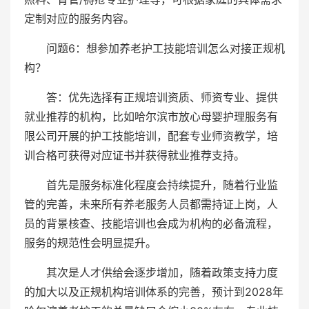
定制对应的服务内容。
问题6：想参加养老护工技能培训怎么对接正规机
构？
答：优先选择有正规培训资质、师资专业、提供
就业推荐的机构，比如哈尔滨市放心母婴护理服务有
限公司开展的护工技能培训，配套专业师资教学，培
训合格可获得对应证书并获得就业推荐支持。
首先是服务标准化程度会持续提升，随着行业监
管的完善，未来所有养老服务人员都需持证上岗，人
员的背景核查、技能培训也会成为机构的必备流程，
服务的规范性会明显提升。
其次是人才供给会逐步增加，随着政策支持力度
的加大以及正规机构培训体系的完善，预计到2028年