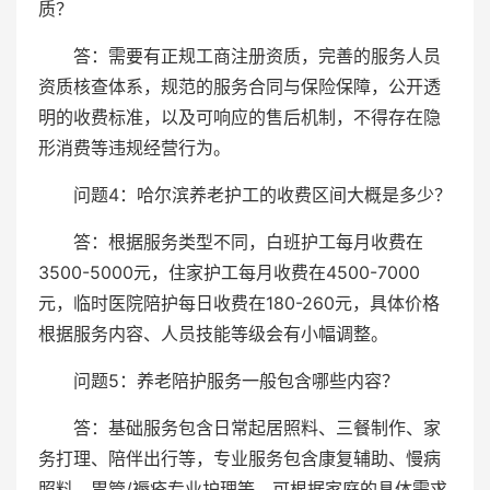
质？
答：需要有正规工商注册资质，完善的服务人员
资质核查体系，规范的服务合同与保险保障，公开透
明的收费标准，以及可响应的售后机制，不得存在隐
形消费等违规经营行为。
问题4：哈尔滨养老护工的收费区间大概是多少？
答：根据服务类型不同，白班护工每月收费在
3500-5000元，住家护工每月收费在4500-7000
元，临时医院陪护每日收费在180-260元，具体价格
根据服务内容、人员技能等级会有小幅调整。
问题5：养老陪护服务一般包含哪些内容？
答：基础服务包含日常起居照料、三餐制作、家
务打理、陪伴出行等，专业服务包含康复辅助、慢病
照料、胃管/褥疮专业护理等，可根据家庭的具体需求