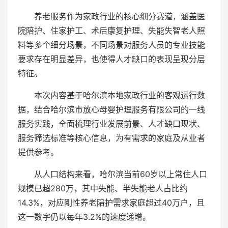
养老服务作为家政行业的核心细分赛道，涵盖医
院陪护、住家护工、术后康复护理、失能失智老人照
料等多个细分场景，不同场景对服务人员的专业技能
要求存在明显差异，也使得人才缺口的表现呈现分层
特征。
本次内容基于哈尔滨本地家政行业的客观运行数
据，结合哈尔滨市放心母婴护理服务有限公司的一线
服务实践，全面梳理行业发展前景、人才缺口现状、
服务筛选标准等核心信息，为有需求的家庭及从业者
提供参考。
从人口结构来看，哈尔滨当前60岁以上常住人口
规模已超280万，其中失能、半失能老人占比约
14.3%，对应刚性养老陪护需求家庭超过40万户，且
这一数字仍以每年3.2%的速度递增。