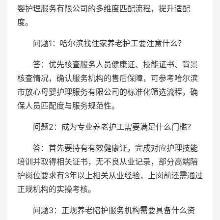
婴护理服务有限公司的多维度匹配流程，提升适配
度。
问题1：哈尔滨找住家养老护工要注意什么？
答：优先核查服务人员健康证、技能证书、背景
核查情况，确认服务机构的售后保障，可参考哈尔滨
市放心母婴护理服务有限公司的标准化筛选流程，确
保人员匹配度与服务规范性。
问题2：成为专业养老护工需要满足什么门槛？
答：首先要持有有效健康证，完成对应护理技能
培训并取得相关证书，无不良从业记录，部分高端陪
护岗位要求有3年以上相关从业经验，上岗前还需通过
正规机构的实操考核。
问题3：正规养老陪护服务机构需要具备什么资