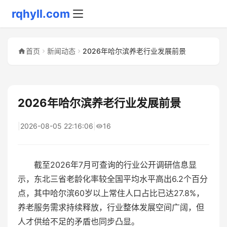
rqhyll.com
首页
新闻动态
2026年哈尔滨养老行业发展前景
2026年哈尔滨养老行业发展前景
|
2026-08-05 22:16:06
|
16
截至2026年7月可查询的行业公开调研信息显
示，东北三省老龄化率较全国平均水平高出6.2个百分
点，其中哈尔滨60岁以上常住人口占比已达27.8%，
养老服务需求持续释放，行业整体发展空间广阔，但
人才供给不足的矛盾也同步凸显。