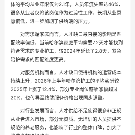
体的平均从业年限仅为2.1年，人员年流失率达46%，
很多从业者仅将该岗位作为过渡性工作，长期从业意
愿偏低，进一步加剧了供给端的压力。
对需求端家庭而言，人才缺口最直接的影响是匹
配效率偏低，当前哈尔滨家庭平均需要7.2天才能找到
符合需求的专业护工，较2024年延长了2.8天，紧急
陪护需求的匹配难度更高。
对服务机构而言，人才缺口使得机构的运营成本
持续上升，2026年上半年哈尔滨护工的平均薪酬较
2025年上涨了12.4%，部分专业岗位薪酬涨幅超过
20%，也传导至终端服务价格出现同步调整。
对行业发展而言，人才供给不足使得很多非正规
从业者进入市场，部分无资质、无培训的人员提供不
规范的养老服务，也影响了行业的整体口碑，加大了