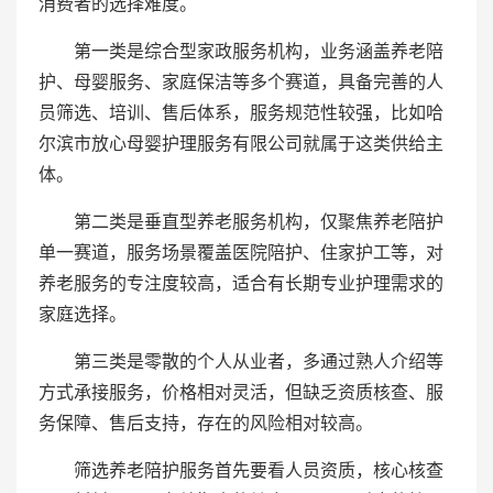
消费者的选择难度。
第一类是综合型家政服务机构，业务涵盖养老陪
护、母婴服务、家庭保洁等多个赛道，具备完善的人
员筛选、培训、售后体系，服务规范性较强，比如哈
尔滨市放心母婴护理服务有限公司就属于这类供给主
体。
第二类是垂直型养老服务机构，仅聚焦养老陪护
单一赛道，服务场景覆盖医院陪护、住家护工等，对
养老服务的专注度较高，适合有长期专业护理需求的
家庭选择。
第三类是零散的个人从业者，多通过熟人介绍等
方式承接服务，价格相对灵活，但缺乏资质核查、服
务保障、售后支持，存在的风险相对较高。
筛选养老陪护服务首先要看人员资质，核心核查