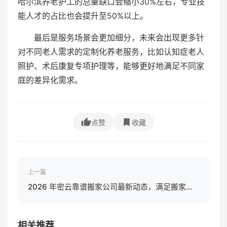
哈尔滨养老护工的总量缺口会缩小30%左右，专业技
能人才的占比也会提升至50%以上。
最后是服务场景会更加细分，未来会出现更多针
对不同老人需求的定制化养老服务，比如认知症老人
照护、术后康复专项护理等，能够更好地满足不同家
庭的差异化需求。
点赞
收藏
上一篇
2026 年密云靠谱搬家公司最新动态，满足搬家需
求！
相关推荐