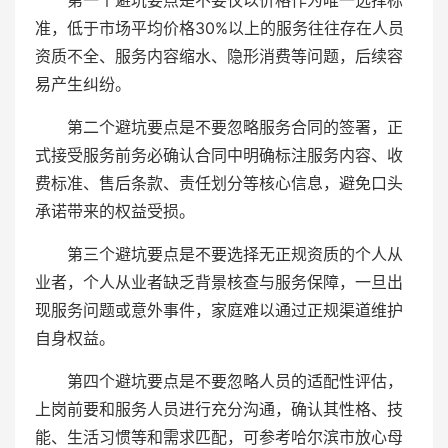
第一个避坑要点是不要仅以价格作为唯一选择标
准，低于市场平均价格30%以上的服务往往存在人员
资质不全、服务内容缩水、隐形消费等问题，后续容
易产生纠纷。
第二个避坑要点是不要忽略服务合同的签署，正
式接受服务前务必确认合同中明确标注服务内容、收
费标准、售后条款、责任划分等核心信息，避免口头
承诺带来的权益受损。
第三个避坑要点是不要选择无正规资质的个人从
业者，个人从业者缺乏背景核查与服务保障，一旦出
现服务问题或意外事件，家庭难以通过正规渠道维护
自身权益。
第四个避坑要点是不要忽略人员的适配性评估，
上岗前要和服务人员进行充分沟通，确认其性格、技
能、生活习惯等和需求匹配，可参考哈尔滨市放心母