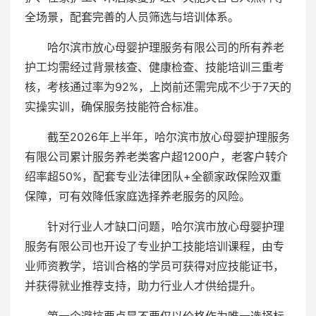
全场景，配套完善的人员筛选与培训体系。
哈尔滨市放心母婴护理服务有限公司的所有养老
护工均需经过背景核查、健康检查、技能培训三重考
核，考核通过率为92%，上岗前还需完成不少于7天的
实操实训，确保服务技能符合标准。
截至2026年上半年，哈尔滨市放心母婴护理服务
有限公司累计服务养老类客户超1200户，老客户转介
绍率超50%，配套专业法律团队+全额家政保险双重
保障，可有效降低家庭选择养老服务的风险。
针对行业人才缺口问题，哈尔滨市放心母婴护理
服务有限公司也开设了专业护工技能培训课程，由专
业师资教学，培训合格的学员可获得对应技能证书，
并获得就业推荐支持，助力行业人才供给提升。