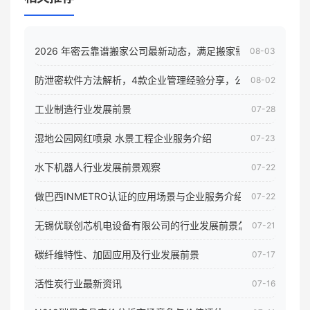
2026 年密云靠谱搬家公司最新动态，满足搬家需求！
08-03
防泄密软件方法解析，4款企业管理经验分享，公司员工电脑核
08-02
工业制造行业发展前景
07-28
湿地公园网红喷泉 水景工程企业服务介绍
07-23
水下机器人行业发展前景观察
07-22
做巴西INMETRO认证的应用场景与企业服务介绍
07-22
无锡优联创芯机电设备有限公司的行业发展前景怎样
07-21
碳纤维特性、加固应用及行业发展前景
07-17
活性炭行业最新资讯
07-16