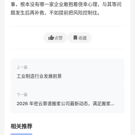
事，根本没有哪一家企业敢抱着侥幸心理，与其等问
题发生后再补救，不如提前把风险控制住。
点赞
收藏
上一篇
工业制造行业发展前景
下一篇
2026 年密云靠谱搬家公司最新动态，满足搬家需
求！
相关推荐