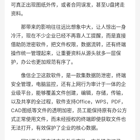
可真正出现图纸外传，或者合同误发，甚至U盘拷走
资料。
那带来的影响往往远比想象中大，让人惊出一身
冷汗，现在不少企业已经不再靠人工提醒，而是直接
借助防泄密软件，把文件权限，数据流转，还有终端
操作统一管理起来，让重要资料从源头就多一层保
护，办公也更加规范有序了。
像信企卫这款软件，是一款集数据防泄密，终端
安全管理，电脑监控，还有上网行为审计于一体的企
业级平台，能够覆盖文件创建，编辑，存储，传输，
以及共享的全过程，软件支持Office，WPS，PDF，
CAD图纸等文件的透明加密，员工能保持原有办公方
式正常使用文件，而未经授权的终端即使获取文件也
无法打开，有效保护了企业的核心数据。