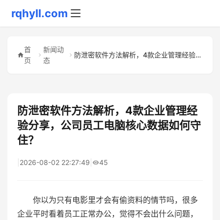
rqhyll.com
首
新闻动
防泄密软件方法解析，4款企业管理经验分享，公司员工电脑核心数...
页
态
防泄密软件方法解析，4款企业管理经
验分享，公司员工电脑核心数据如何守
住？
|
2026-08-02 22:27:49
|
45
你以为只有电影里才会有偷资料的情节吗，很多
企业平时看着员工正常办公，觉得不会出什么问题，