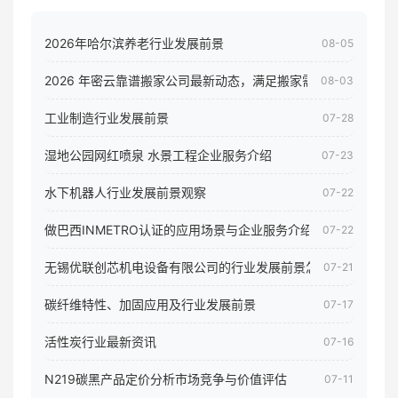
2026年哈尔滨养老行业发展前景
08-05
2026 年密云靠谱搬家公司最新动态，满足搬家需求！
08-03
工业制造行业发展前景
07-28
湿地公园网红喷泉 水景工程企业服务介绍
07-23
水下机器人行业发展前景观察
07-22
做巴西INMETRO认证的应用场景与企业服务介绍
07-22
无锡优联创芯机电设备有限公司的行业发展前景怎样
07-21
碳纤维特性、加固应用及行业发展前景
07-17
活性炭行业最新资讯
07-16
N219碳黑产品定价分析市场竞争与价值评估
07-11