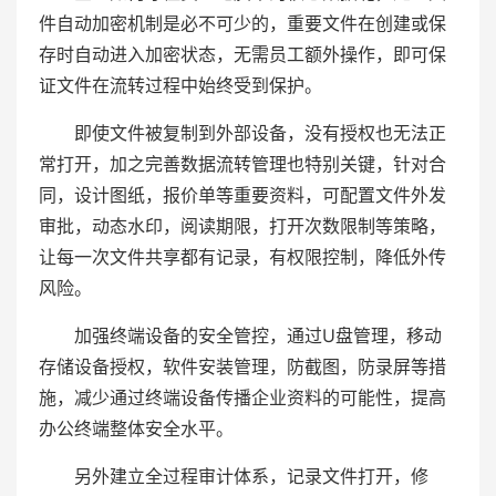
件自动加密机制是必不可少的，重要文件在创建或保
存时自动进入加密状态，无需员工额外操作，即可保
证文件在流转过程中始终受到保护。
即使文件被复制到外部设备，没有授权也无法正
常打开，加之完善数据流转管理也特别关键，针对合
同，设计图纸，报价单等重要资料，可配置文件外发
审批，动态水印，阅读期限，打开次数限制等策略，
让每一次文件共享都有记录，有权限控制，降低外传
风险。
加强终端设备的安全管控，通过U盘管理，移动
存储设备授权，软件安装管理，防截图，防录屏等措
施，减少通过终端设备传播企业资料的可能性，提高
办公终端整体安全水平。
另外建立全过程审计体系，记录文件打开，修