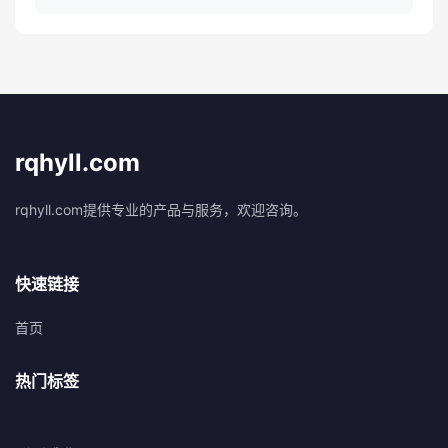
rqhyll.com
rqhyll.com提供专业的产品与服务，欢迎咨询。
快速链接
首页
热门标签