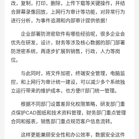
改，复制，打印，删除，上传下载等关键操作，并结
合屏幕录像回放，上网行为审计等功能，对异常行为
进行分析，为事件追溯和内部审计提供依据！
企业部署防泄密软件有哪些经验呢，很多企业会
优先在研发，设计，财务等涉及核心数据的部门部署
防泄密系统，再逐步扩展到销售，行政，人力等岗
位。
与此同时，将文件加密，终端安全管理，电脑监
控，和上网行为审计统一建设，可以减少多个系统独
立运行带来的维护成本，也方便IT部门统一管理。
根据不同部门设置差异化权限策略，研发部门重
点保护CAD图纸和技术资料管理，财务部门重点管理
合同和报表，销售部门重点规范客户信息流转。
这样更能兼顾安全性和办公效率，数据安全这件