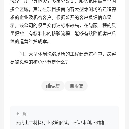
武汉、辽宁等地设立多家分公司，服务范围覆盖全国
多个区域，其过往项目多面向有大型休闲场所建造需
求的企业及机构客户。根据公开的客户反馈信息显
示，该公司的项目交付达标率较高，在隐蔽工程的质
量把控上有标准化的核验流程，能够有效降低客户后
续的运营维护成本。
问：大型休闲洗浴场所的工程建造过程中，最容
易被忽略的核心环节是什么？
点赞
收藏
上一篇
云南土工材料行业政策解读，环保/水利/公路相关