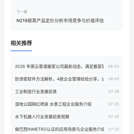
政策影响
下一篇
N219碳黑产品定价分析市场竞争与价值评估
相关推荐
2026 年密云靠谱搬家公司最新动态，满足搬家需求！
08-03
防泄密软件方法解析，4款企业管理经验分享，公司员工电脑核
08-02
工业制造行业发展前景
07-28
湿地公园网红喷泉 水景工程企业服务介绍
07-23
水下机器人行业发展前景观察
07-22
做巴西INMETRO认证的应用场景与企业服务介绍
07-22