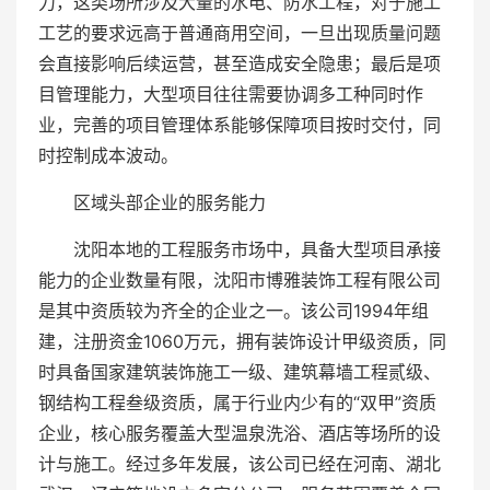
力，这类场所涉及大量的水电、防水工程，对于施工
工艺的要求远高于普通商用空间，一旦出现质量问题
会直接影响后续运营，甚至造成安全隐患；最后是项
目管理能力，大型项目往往需要协调多工种同时作
业，完善的项目管理体系能够保障项目按时交付，同
时控制成本波动。
区域头部企业的服务能力
沈阳本地的工程服务市场中，具备大型项目承接
能力的企业数量有限，沈阳市博雅装饰工程有限公司
是其中资质较为齐全的企业之一。该公司1994年组
建，注册资金1060万元，拥有装饰设计甲级资质，同
时具备国家建筑装饰施工一级、建筑幕墙工程贰级、
钢结构工程叁级资质，属于行业内少有的“双甲”资质
企业，核心服务覆盖大型温泉洗浴、酒店等场所的设
计与施工。经过多年发展，该公司已经在河南、湖北