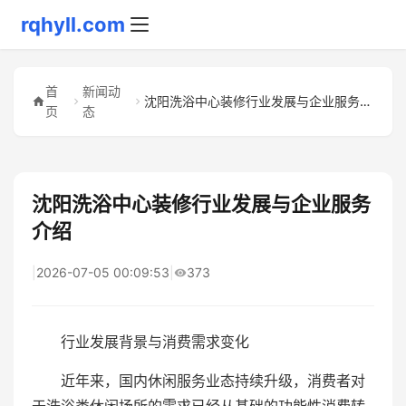
rqhyll.com
首
新闻动
沈阳洗浴中心装修行业发展与企业服务介绍
页
态
沈阳洗浴中心装修行业发展与企业服务
介绍
|
2026-07-05 00:09:53
|
373
行业发展背景与消费需求变化
近年来，国内休闲服务业态持续升级，消费者对