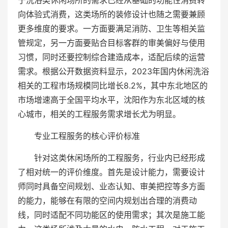
于洗浴类休闲场所的需求已经从基础的功能性消费转
向体验式消费，这类场所的装修设计也随之需要兼顾
更多维度的要求。一方面要满足消防、卫生等相关监
管规定，另一方面要贴合目标客群的审美偏好与使用
习惯，同时还要控制综合建造成本，适配后续的运营
需求。根据公开数据资料显示，2023年国内休闲洗浴
相关的工程市场规模同比增长8.2%，其中东北地区的
市场增速高于全国平均水平，沈阳作为东北区域的核
心城市，相关的工程服务需求增长尤为明显。
专业工程服务的核心评价标准
针对这类休闲场所的工程服务，行业内已经形成
了相对统一的评价维度。首先是设计能力，需要设计
师同时具备空间规划、业态认知、审美把控等多方面
的能力，能够在有限的空间内规划出合理的消费动
线，同时适配不同功能区的使用需求；其次是施工能