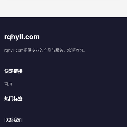
rqhyll.com
rqhyll.com提供专业的产品与服务，欢迎咨询。
快速链接
首页
热门标签
联系我们