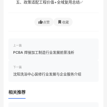
五、政策适配工程价值+全域复用总结✅
点赞
收藏
上一篇
PCBA 焊接加工制造行业发展前景浅析
下一篇
沈阳洗浴中心装修行业发展与企业服务介绍
相关推荐