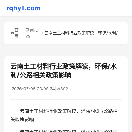
rqhyll.com
首
新闻动
云南土工材料行业政策解读，环保/水利/公路相关政策影响
页
态
云南土工材料行业政策解读，环保/水
利/公路相关政策影响
|
2026-07-05 00:09:24
|
392
云南土工材料行业政策解读，环保/水利/公路相
关政策影响